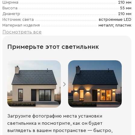
Ширина
210 мм
Высота
55 мм
Диаметр
210 мм
Источник света
встроенные LED
Материал изделия
металл; пластик
Посмотреть все
Примерьте этот светильник
Загрузите фотографию места установки
светильника и посмотрите, как он будет
выглядеть в вашем пространстве — быстро,