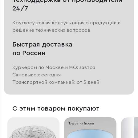
24/7
Круглосуточная консультация о продукции и
решение технических вопросов
Быстрая доставка
по России
Курьером по Москве и МО: завтра
Самовывоз: сегодня
Транспортной компанией: от 3 дней
С этим товаром покупают
Товары из Европы