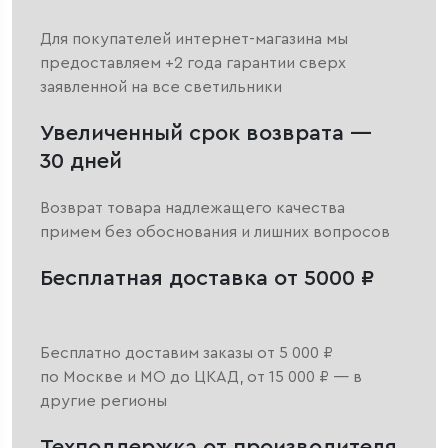
Для покупателей интернет-магазина мы
предоставляем +2 года гарантии сверх
заявленной на все светильники
Увеличенный срок возврата —
30 дней
Возврат товара надлежащего качества
примем без обоснования и лишних вопросов
Бесплатная доставка от 5000 ₽
Бесплатно доставим заказы от 5 000 ₽
по Москве и МО до ЦКАД, от 15 000 ₽ — в
другие регионы
Техподдержка от производителя