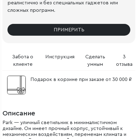
реалистично и без специальных гаджетов или
сложных программ.
ПРИМЕРИТЬ
Забота о
Инструкция
Сделать
3
клиенте
умным
отзыва
Подарок в корзине при заказе от 30 000 ₽
Описание
Park — уличный светильник в минималистичном
дизайне. Он имеет прочный корпус, устойчивый к
механическим воздействиям, переменам климата и