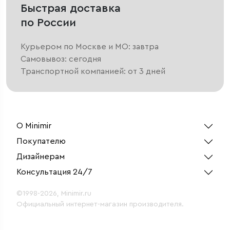
Быстрая доставка
по России
Курьером по Москве и МО: завтра
Самовывоз: сегодня
Транспортной компанией: от 3 дней
О Minimir
Покупателю
Дизайнерам
Консультация 24/7
©1998-2026, Minimir.ru
Официальный интернет-магазин производителя.