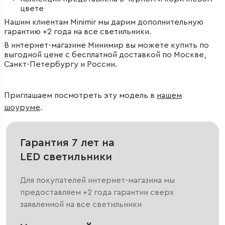
цвете
Нашим клиентам Minimir мы дарим дополнительную
гарантию +2 года на все светильники.
В интернет-магазине Минимир вы можете купить по
выгодной цене с бесплатной доставкой по Москве,
Санкт-Петербургу и России.
Приглашаем посмотреть эту модель в
нашем
шоуруме
.
Гарантия 7 лет на
LED светильники
Для покупателей интернет-магазина мы
предоставляем +2 года гарантии сверх
заявленной на все светильники