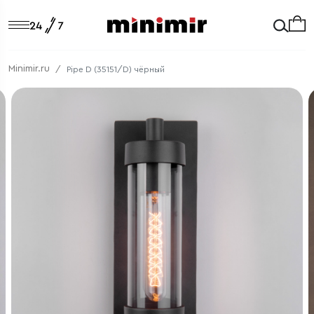
Minimir.ru
Pipe D (35151/D) чёрный