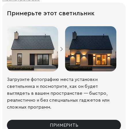
Примерьте этот светильник
Загрузите фотографию места установки
светильника и посмотрите, как он будет
выглядеть в вашем пространстве — быстро,
реалистично и без специальных гаджетов или
сложных программ.
ПРИМЕРИТЬ