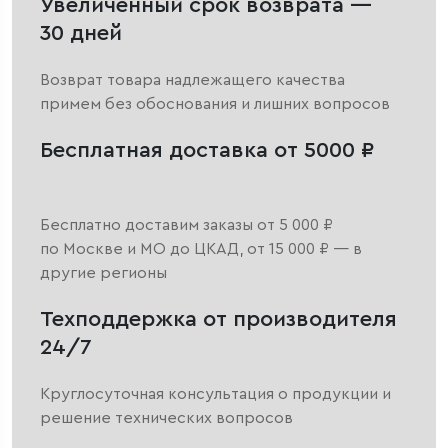
Увеличенный срок возврата —
30 дней
Возврат товара надлежащего качества
примем без обоснования и лишних вопросов
Бесплатная доставка от 5000 ₽
Бесплатно доставим заказы от 5 000 ₽
по Москве и МО до ЦКАД, от 15 000 ₽ — в
другие регионы
Техподдержка от производителя
24/7
Круглосуточная консультация о продукции и
решение технических вопросов