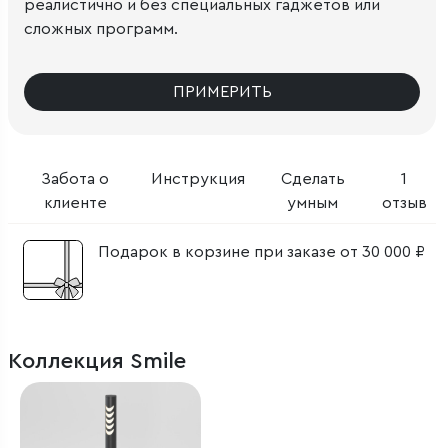
реалистично и без специальных гаджетов или
сложных программ.
ПРИМЕРИТЬ
Забота о
Инструкция
Сделать
1
клиенте
умным
отзыв
Подарок в корзине при заказе от 30 000 ₽
Коллекция Smile