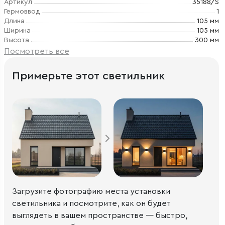
Артикул
35188/S
Гермоввод
1
Длина
105 мм
Ширина
105 мм
Высота
300 мм
Посмотреть все
Примерьте этот светильник
Загрузите фотографию места установки
светильника и посмотрите, как он будет
выглядеть в вашем пространстве — быстро,