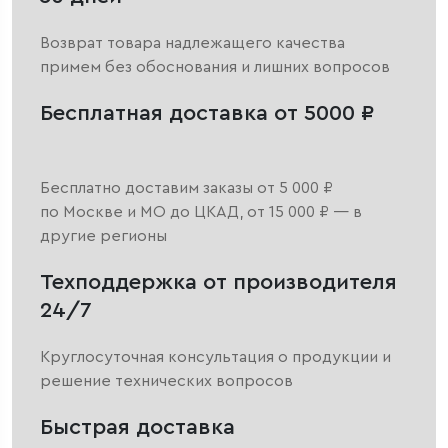
Возврат товара надлежащего качества
примем без обоснования и лишних вопросов
Бесплатная доставка от 5000 ₽
Бесплатно доставим заказы от 5 000 ₽
по Москве и МО до ЦКАД, от 15 000 ₽ — в
другие регионы
Техподдержка от производителя
24/7
Круглосуточная консультация о продукции и
решение технических вопросов
Быстрая доставка