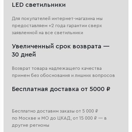
LED светильники
Для покупателей интернет-магазина мы
предоставляем +2 года гарантии сверх
заявленной на все светильники
Увеличенный срок возврата —
30 дней
Возврат товара надлежащего качества
примем без обоснования и лишних вопросов
Бесплатная доставка от 5000 ₽
Бесплатно доставим заказы от 5 000 ₽
по Москве и МО до ЦКАД, от 15 000 ₽ — в
другие регионы