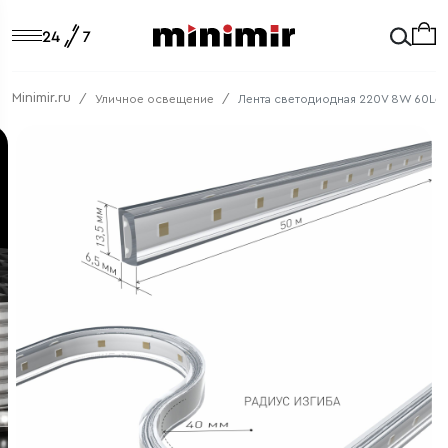
Minimir.ru
Уличное освещение
Лента светодиодная 220V 8W 60Led 