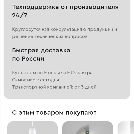
Техподдержка от производителя
24/7
Круглосуточная консультация о продукции и
решение технических вопросов
Быстрая доставка
по России
Курьером по Москве и МО: завтра
Самовывоз: сегодня
Транспортной компанией: от 3 дней
С этим товаром покупают