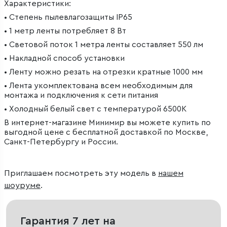
Характеристики:
• Степень пылевлагозащиты IP65
• 1 метр ленты потребляет 8 Вт
• Световой поток 1 метра ленты составляет 550 лм
• Накладной способ установки
• Ленту можно резать на отрезки кратные 1000 мм
• Лента укомплектована всем необходимым для
монтажа и подключения к сети питания
• Холодный белый свет с температурой 6500К
В интернет-магазине Минимир вы можете купить по
выгодной цене с бесплатной доставкой по Москве,
Санкт-Петербургу и России.
Приглашаем посмотреть эту модель в
нашем
шоуруме
.
Гарантия 7 лет на