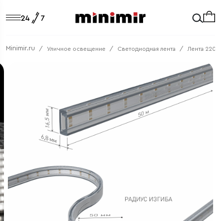
Minimir.ru
Уличное освещение
Светодиодная лента
Лента 220 