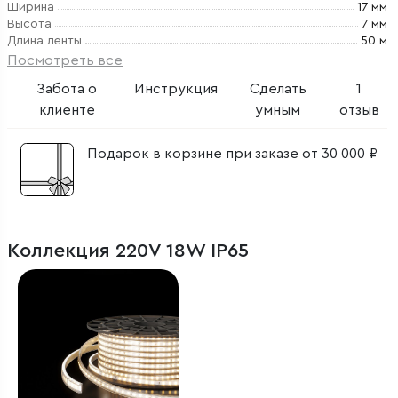
Ширина
17 мм
Высота
7 мм
Длина ленты
50 м
Посмотреть все
Забота о
Инструкция
Сделать
1
клиенте
умным
отзыв
Подарок в корзине при заказе от 30 000 ₽
Коллекция 220V 18W IP65