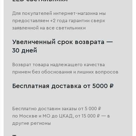
Для покупателей интернет-магазина мы
предоставляем +2 года гарантии сверх
заявленной на все светильники
Увеличенный срок возврата —
30 дней
Возврат товара надлежащего качества
примем без обоснования и лишних вопросов
Бесплатная доставка от 5000 ₽
Бесплатно доставим заказы от 5 000 ₽
по Москве и МО до ЦКАД, от 15 000 ₽ — в
другие регионы