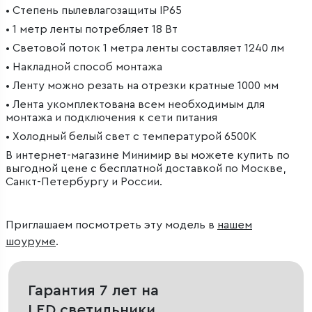
• Степень пылевлагозащиты IP65
• 1 метр ленты потребляет 18 Вт
• Световой поток 1 метра ленты составляет 1240 лм
• Накладной способ монтажа
• Ленту можно резать на отрезки кратные 1000 мм
• Лента укомплектована всем необходимым для
монтажа и подключения к сети питания
• Холодный белый свет с температурой 6500К
В интернет-магазине Минимир вы можете купить по
выгодной цене с бесплатной доставкой по Москве,
Санкт-Петербургу и России.
Приглашаем посмотреть эту модель в
нашем
шоуруме
.
Гарантия 7 лет на
LED светильники