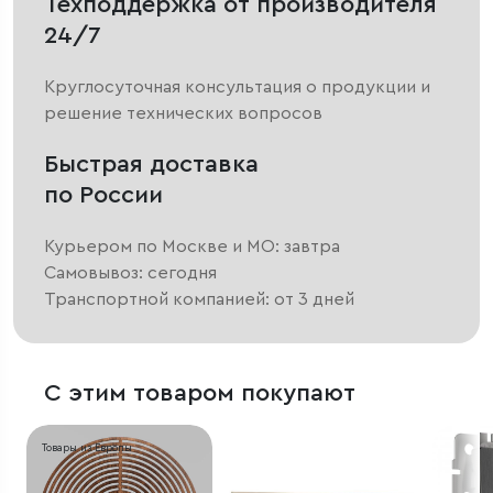
Техподдержка от производителя
24/7
Круглосуточная консультация о продукции и
решение технических вопросов
Быстрая доставка
по России
Курьером по Москве и МО: завтра
Самовывоз: сегодня
Транспортной компанией: от 3 дней
С этим товаром покупают
Товары из Европы