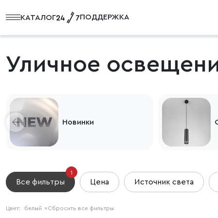
ПОДДЕРЖКА
КАТАЛОГ
Уличное освещени
Новинки
1
Все фильтры
Цена
Источник света
Цвет:
белый
×
Сбросить все фильтры