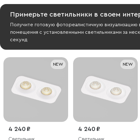
Примерьте светильники в своем инте
Получите готовую фотореалистичную визуализацию 
помещения с установленными светильниками за нес
секунд
NEW
NEW
4 240 ₽
4 240 ₽
Светильник
Светильник