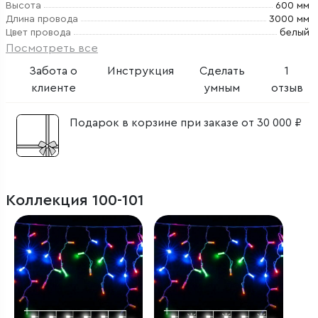
Высота
600 мм
Длина провода
3000 мм
Цвет провода
белый
Посмотреть все
Забота о
Инструкция
Сделать
1
клиенте
умным
отзыв
Подарок в корзине при заказе от 30 000 ₽
Коллекция 100-101