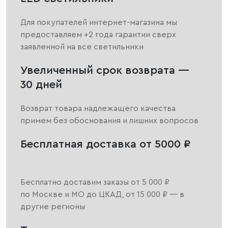
Для покупателей интернет-магазина мы
предоставляем +2 года гарантии сверх
заявленной на все светильники
Увеличенный срок возврата —
30 дней
Возврат товара надлежащего качества
примем без обоснования и лишних вопросов
Бесплатная доставка от 5000 ₽
Бесплатно доставим заказы от 5 000 ₽
по Москве и МО до ЦКАД, от 15 000 ₽ — в
другие регионы