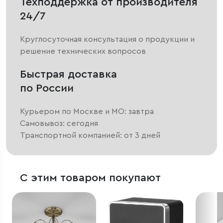
Техподдержка от производителя
24/7
Круглосуточная консультация о продукции и
решение технических вопросов
Быстрая доставка
по России
Курьером по Москве и МО: завтра
Самовывоз: сегодня
Транспортной компанией: от 3 дней
С этим товаром покупают