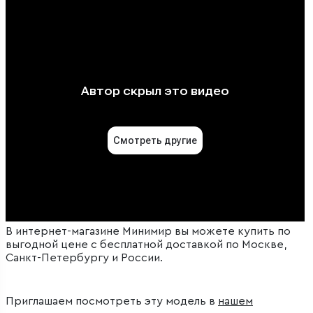
В интернет-магазине Минимир вы можете купить по
выгодной цене с бесплатной доставкой по Москве,
Санкт-Петербургу и России.
Приглашаем посмотреть эту модель в
нашем