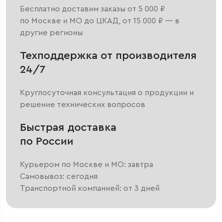
Бесплатно доставим заказы от 5 000 ₽
по Москве и МО до ЦКАД, от 15 000 ₽ — в
другие регионы
Техподдержка от производителя
24/7
Круглосуточная консультация о продукции и
решение технических вопросов
Быстрая доставка
по России
Курьером по Москве и МО: завтра
Самовывоз: сегодня
Транспортной компанией: от 3 дней