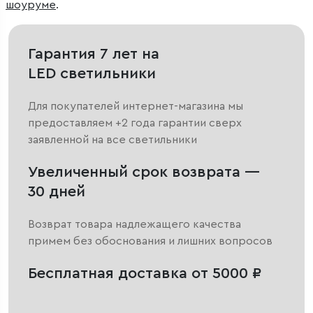
шоуруме
.
Гарантия 7 лет на
LED светильники
Для покупателей интернет-магазина мы
предоставляем +2 года гарантии сверх
заявленной на все светильники
Увеличенный срок возврата —
30 дней
Возврат товара надлежащего качества
примем без обоснования и лишних вопросов
Бесплатная доставка от 5000 ₽