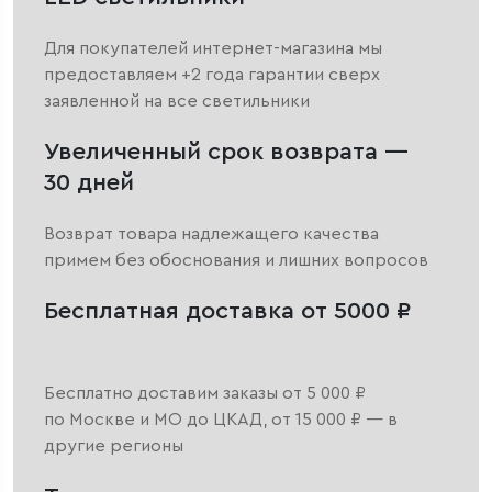
Для покупателей интернет-магазина мы
предоставляем +2 года гарантии сверх
заявленной на все светильники
Увеличенный срок возврата —
30 дней
Возврат товара надлежащего качества
примем без обоснования и лишних вопросов
Бесплатная доставка от 5000 ₽
Бесплатно доставим заказы от 5 000 ₽
по Москве и МО до ЦКАД, от 15 000 ₽ — в
другие регионы