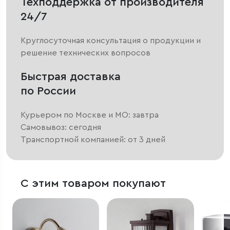
Техподдержка от производителя
24/7
Круглосуточная консультация о продукции и
решение технических вопросов
Быстрая доставка
по России
Курьером по Москве и МО: завтра
Самовывоз: сегодня
Транспортной компанией: от 3 дней
С этим товаром покупают