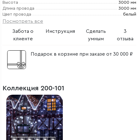
Высота
3000 мм
Длина провода
3000 мм
Цвет провода
белый
Посмотреть все
Забота о
Инструкция
Сделать
3
клиенте
умным
отзыва
Подарок в корзине при заказе от 30 000 ₽
Коллекция 200-101