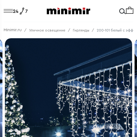
Minimir.ru
Уличное освещение
Гирлянды
200-101 белый с эффек