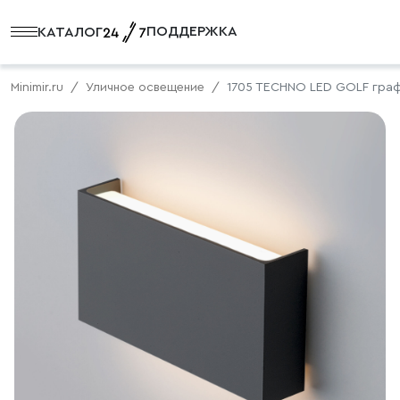
ПОДДЕРЖКА
КАТАЛОГ
Minimir.ru
Уличное освещение
1705 TECHNO LED GOLF гра