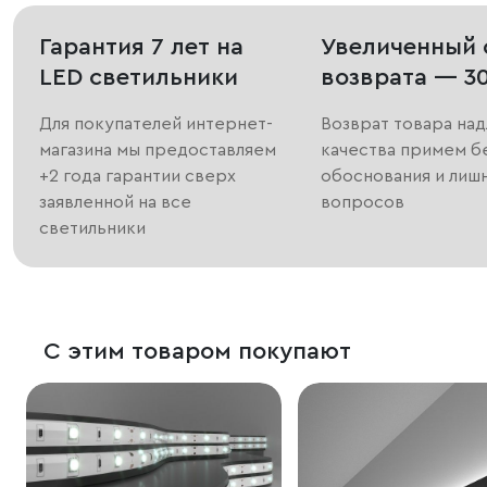
Гарантия 7 лет на
Увеличенный 
LED светильники
возврата — 3
Для покупателей интернет-
Возврат товара на
магазина мы предоставляем
качества примем б
+2 года гарантии сверх
обоснования и лиш
заявленной на все
вопросов
светильники
С этим товаром покупают