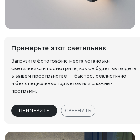
Примерьте этот светильник
Загрузите фотографию места установки
светильника и посмотрите, как он будет выглядеть
в вашем пространстве — быстро, реалистично
и без специальных гаджетов или сложных
программ.
ПРИМЕРИТЬ
СВЕРНУТЬ