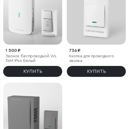
1 500 ₽
736 ₽
Звонок беспроводной WL
Кнопка для проводного
36M IP44 белый
звонка
КУПИТЬ
КУПИТЬ