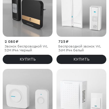
2 080 ₽
725 ₽
Звонок беспроводной WL
Беспроводной звонок WL
52M IP44 Черный
36M IP44 белый
КУПИТЬ
КУПИТЬ