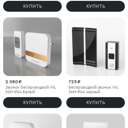
КУПИТЬ
КУПИТЬ
2 080 ₽
725 ₽
Звонок беспроводной WL
Беспроводной звонок WL
52M IP44 Белый
36M IP44 черный
КУПИТЬ
КУПИТЬ