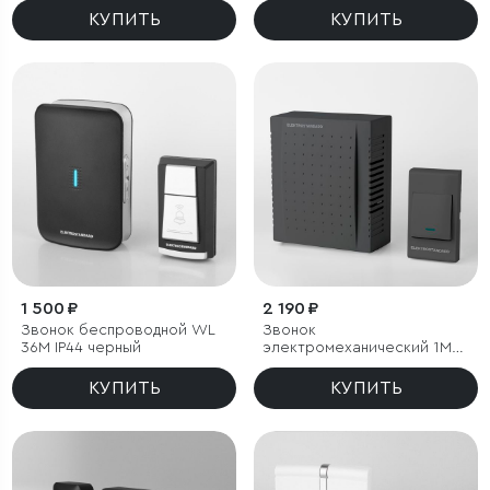
КУПИТЬ
КУПИТЬ
1 500 ₽
2 190 ₽
Звонок беспроводной WL
Звонок
36M IP44 черный
электромеханический 1M
IP44
КУПИТЬ
КУПИТЬ