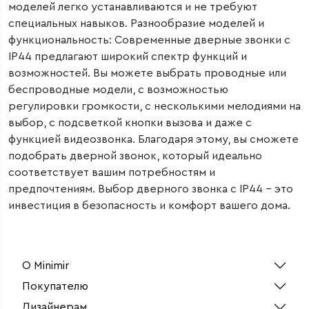
моделей легко устанавливаются и не требуют
специальных навыков. Разнообразие моделей и
функциональность: Современные дверные звонки с
IP44 предлагают широкий спектр функций и
возможностей. Вы можете выбрать проводные или
беспроводные модели, с возможностью
регулировки громкости, с несколькими мелодиями на
выбор, с подсветкой кнопки вызова и даже с
функцией видеозвонка. Благодаря этому, вы сможете
подобрать дверной звонок, который идеально
соответствует вашим потребностям и
предпочтениям. Выбор дверного звонка с IP44 – это
инвестиция в безопасность и комфорт вашего дома.
О Minimir
Покупателю
Дизайнерам