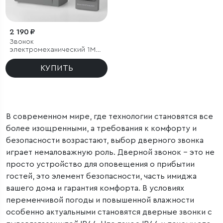
2 190 ₽
Звонок
электромеханический 1M
IP44
КУПИТЬ
В современном мире, где технологии становятся все
более изощренными, а требования к комфорту и
безопасности возрастают, выбор дверного звонка
играет немаловажную роль. Дверной звонок – это не
просто устройство для оповещения о прибытии
гостей, это элемент безопасности, часть имиджа
вашего дома и гарантия комфорта. В условиях
переменчивой погоды и повышенной влажности
особенно актуальными становятся дверные звонки с