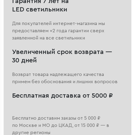
Гарантия 7 лет на
LED светильники
Для покупателей интернет-магазина мы
предоставляем +2 года гарантии сверх
заявленной на все светильники
Увеличенный срок возврата —
30 дней
Возврат товара надлежащего качества
примем без обоснования и лишних вопросов
Бесплатная доставка от 5000 ₽
Бесплатно доставим заказы от 5 000 ₽
по Москве и МО до ЦКАД, от 15 000 ₽ — в
другие регионы