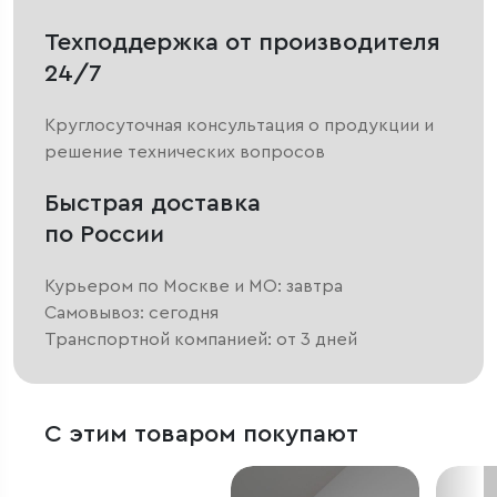
Техподдержка от производителя
24/7
Круглосуточная консультация о продукции и
решение технических вопросов
Быстрая доставка
по России
Курьером по Москве и МО: завтра
Самовывоз: сегодня
Транспортной компанией: от 3 дней
С этим товаром покупают