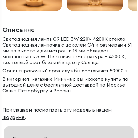
Описание
Светодиодная лампа G9 LED 3W 220V 4200K стекло.
Светодиодная лампочка с цоколем G4 и размерами 51
мм по высоте и диаметром в 13 мм обладает
мощностью в 3 W. Цветовая температура – 4200 К,
т.е. теплый свет близкий к цвету Солнца.
Ориентировочный срок службы составляет 50000 ч.
В интернет-магазине Минимир вы можете купить по
выгодной цене с бесплатной доставкой по Москве,
Санкт-Петербургу и России.
Приглашаем посмотреть эту модель в
нашем
шоуруме
.