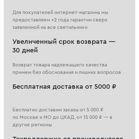
Для покупателей интернет-магазина мы
предоставляем +2 года гарантии сверх
заявленной на все светильники
Увеличенный срок возврата —
30 дней
Возврат товара надлежащего качества
примем без обоснования и лишних вопросов
Бесплатная доставка от 5000 ₽
Бесплатно доставим заказы от 5 000 ₽
по Москве и МО до ЦКАД, от 15 000 ₽ — в
другие регионы