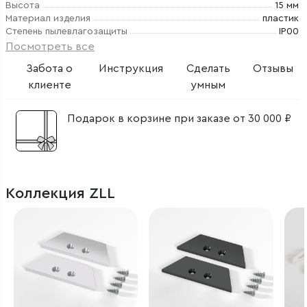
Высота
15 мм
Материал изделия
пластик
Степень пылевлагозащиты
IP00
Посмотреть все
Забота о
Инструкция
Сделать
Отзывы
клиенте
умным
Подарок в корзине при заказе от 30 000 ₽
Коллекция ZLL