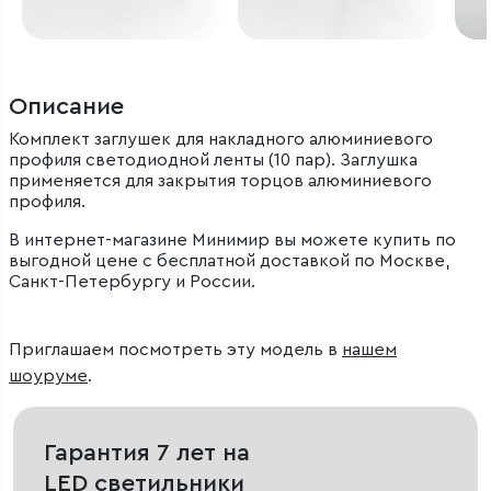
Описание
Комплект заглушек для накладного алюминиевого
профиля светодиодной ленты (10 пар). Заглушка
применяется для закрытия торцов алюминиевого
профиля.
В интернет-магазине Минимир вы можете купить по
выгодной цене с бесплатной доставкой по Москве,
Санкт-Петербургу и России.
Приглашаем посмотреть эту модель в
нашем
шоуруме
.
Гарантия 7 лет на
LED светильники