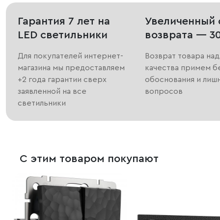
Гарантия 7 лет на
Увеличенный 
LED светильники
возврата — 3
Для покупателей интернет-
Возврат товара на
магазина мы предоставляем
качества примем б
+2 года гарантии сверх
обоснования и лиш
заявленной на все
вопросов
светильники
С этим товаром покупают