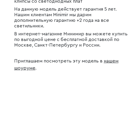
клипсы со светодиодных плат
На данную модель действует гарантия 5 лет.
Нашим клиентам Minimir мы дарим
дополнительную гарантию +2 года на все
светильники.
В интернет-магазине Минимир вы можете купить
по выгодной цене с бесплатной доставкой по
Москве, Санкт-Петербургу и России.
Приглашаем посмотреть эту модель в
нашем
шоуруме
.