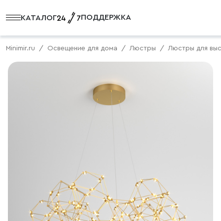
ПОДДЕРЖКА
КАТАЛОГ
Minimir.ru
Освещение для дома
Люстры
Люстры для вы