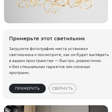
Примерьте этот светильник
Загрузите фотографию места установки
светильника и посмотрите, как он будет выглядеть
в вашем пространстве — быстро, реалистично
и без специальных гаджетов или сложных
программ.
ПРИМЕРИТЬ
СВЕРНУТЬ