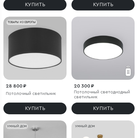
КУПИТЬ
КУПИТЬ
ТОВАРЫ ИЗ ЕВРОПЫ
28 800 ₽
20 300 ₽
Потолочный светодиодный
Потолочный светильник
светильник
КУПИТЬ
КУПИТЬ
УМНЫЙ ДОМ
УМНЫЙ ДОМ