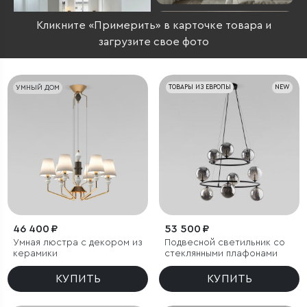
Кликните «Примерить» в карточке товара и
загрузите свое фото
УМНЫЙ ДОМ
ТОВАРЫ ИЗ ЕВРОПЫ
NEW
46 400 ₽
53 500 ₽
Умная люстра с декором из
Подвесной светильник со
керамики
стеклянными плафонами
КУПИТЬ
КУПИТЬ