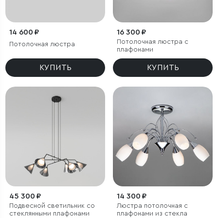
14 600 ₽
16 300 ₽
Потолочная люстра с
Потолочная люстра
плафонами
КУПИТЬ
КУПИТЬ
45 300 ₽
14 300 ₽
Подвесной светильник со
Люстра потолочная с
стеклянными плафонами
плафонами из стекла