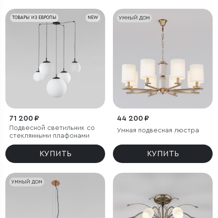
ТОВАРЫ ИЗ ЕВРОПЫ
NEW
УМНЫЙ ДОМ
71 200 ₽
44 200 ₽
Подвесной светильник со
Умная подвесная люстра
стеклянными плафонами
КУПИТЬ
КУПИТЬ
УМНЫЙ ДОМ