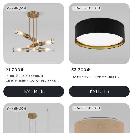
УМНЫЙ ДОМ
ТОВАРЫ ИЗ ЕВРОПЫ
21 700 ₽
33 700 ₽
Умный потолочный
Потолочный светильник
светильник со стеклянными
плафонами
КУПИТЬ
КУПИТЬ
УМНЫЙ ДОМ
ТОВАРЫ ИЗ ЕВРОПЫ