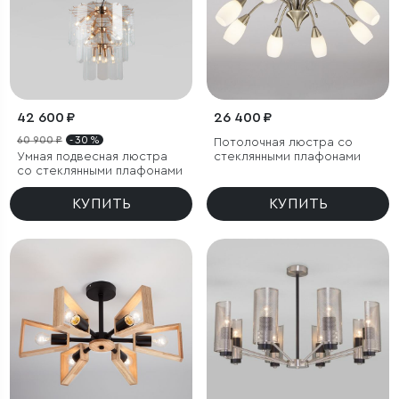
42 600 ₽
26 400 ₽
60 900 ₽
- 30 %
Потолочная люстра со
Умная подвесная люстра
стеклянными плафонами
со стеклянными плафонами
КУПИТЬ
КУПИТЬ