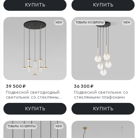
КУПИТЬ
КУПИТЬ
NEW
ТОВАРЫ ИЗ ЕВРОПЫ
NEW
39 500 ₽
36 300 ₽
Подвесной светодиодный
Подвесной светильник со
светильник со стеклянными
стеклянными плафонами
плафонами
КУПИТЬ
КУПИТЬ
ТОВАРЫ ИЗ ЕВРОПЫ
NEW