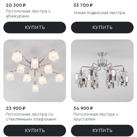
20 300 ₽
33 700 ₽
Потолочная люстра с
Умная подвесная люстра
абажурами
КУПИТЬ
КУПИТЬ
23 900 ₽
34 900 ₽
Потолочная люстра со
Потолочная люстра с
стеклянными плафонами
хрусталем
КУПИТЬ
КУПИТЬ