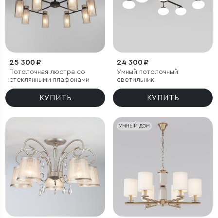
25 300 ₽
24 300 ₽
Потолочная люстра со
Умный потолочный
стеклянными плафонами
светильник
КУПИТЬ
КУПИТЬ
УМНЫЙ ДОМ