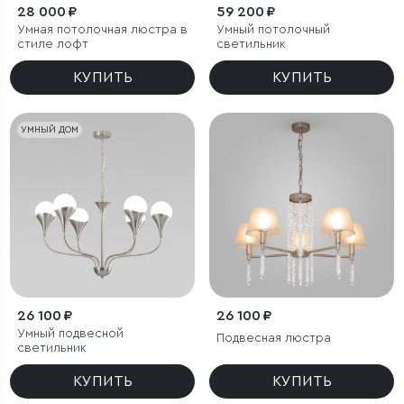
28 000 ₽
59 200 ₽
Умная потолочная люстра в
Умный потолочный
стиле лофт
светильник
КУПИТЬ
КУПИТЬ
УМНЫЙ ДОМ
26 100 ₽
26 100 ₽
Умный подвесной
Подвесная люстра
светильник
КУПИТЬ
КУПИТЬ