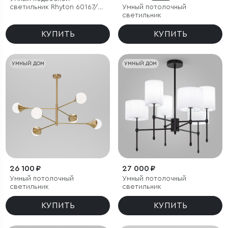
светильник Rhyton 60167/6
Умный потолочный
латунь
светильник
КУПИТЬ
КУПИТЬ
УМНЫЙ ДОМ
УМНЫЙ ДОМ
26 100 ₽
27 000 ₽
Умный потолочный
Умный потолочный
светильник
светильник
КУПИТЬ
КУПИТЬ