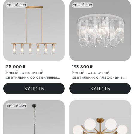
УМНЫЙ ДОМ
УМНЫЙ ДОМ
25 000 ₽
193 800 ₽
Умный потолочный
Умный потолочный
светильник со стеклянными
светильник с плафонами из
плафонами
фактурного стекла
КУПИТЬ
КУПИТЬ
УМНЫЙ ДОМ