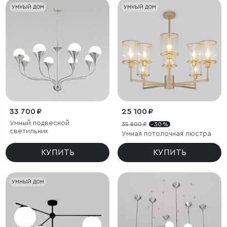
УМНЫЙ ДОМ
УМНЫЙ ДОМ
33 700 ₽
25 100 ₽
Умный подвесной
35 800 ₽
- 30 %
светильник
Умная потолочная люстра
КУПИТЬ
КУПИТЬ
УМНЫЙ ДОМ