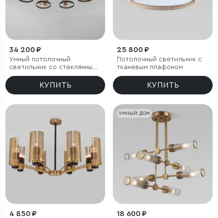
34 200 ₽
25 800 ₽
Умный потолочный
Потолочный светильник с
светильник со стеклянными
тканевым плафоном
плафонами
КУПИТЬ
КУПИТЬ
УМНЫЙ ДОМ
4 850 ₽
18 600 ₽