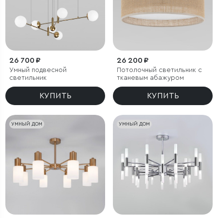
26 700 ₽
26 200 ₽
Умный подвесной
Потолочный светильник с
светильник
тканевым абажуром
КУПИТЬ
КУПИТЬ
УМНЫЙ ДОМ
УМНЫЙ ДОМ