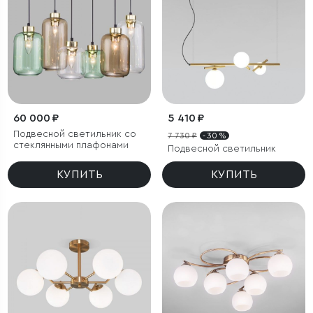
60 000 ₽
5 410 ₽
Подвесной светильник со
7 730 ₽
- 30 %
стеклянными плафонами
Подвесной светильник
КУПИТЬ
КУПИТЬ