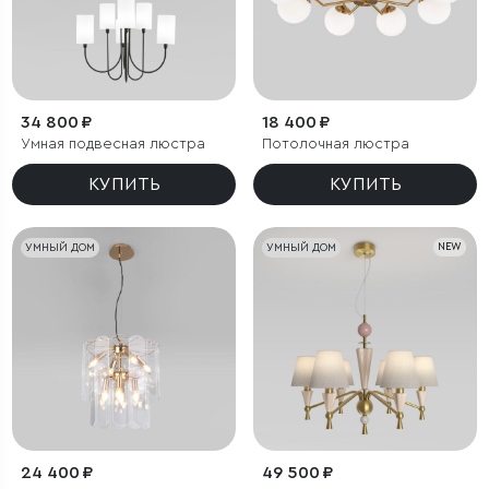
34 800 ₽
18 400 ₽
Умная подвесная люстра
Потолочная люстра
КУПИТЬ
КУПИТЬ
УМНЫЙ ДОМ
УМНЫЙ ДОМ
NEW
24 400 ₽
49 500 ₽