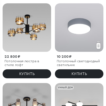
22 800 ₽
10 200 ₽
Потолочная люстра в
Потолочный светодиодный
стиле лофт
светильник
КУПИТЬ
КУПИТЬ
УМНЫЙ ДОМ