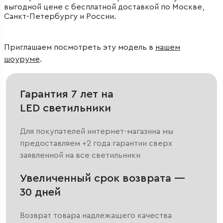
выгодной цене с бесплатной доставкой по Москве,
Санкт-Петербургу и России.
Приглашаем посмотреть эту модель в
нашем
шоуруме
.
Гарантия 7 лет на
LED светильники
Для покупателей интернет-магазина мы
предоставляем +2 года гарантии сверх
заявленной на все светильники
Увеличенный срок возврата —
30 дней
Возврат товара надлежащего качества