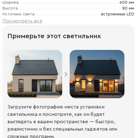
Ширина
600 мм
Высота
80 мм
Источник света
встроенные LED
Посмотреть все
Примерьте этот светильник
Загрузите фотографию места установки
светильника и посмотрите, как он будет
выглядеть в вашем пространстве — быстро,
реалистично и без специальных гаджетов или
сложных программ.