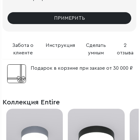
ПРИМЕРИТЬ
Забота о
Инструкция
Сделать
2
клиенте
умным
отзыва
Подарок в корзине при заказе от 30 000 ₽
Коллекция Entire