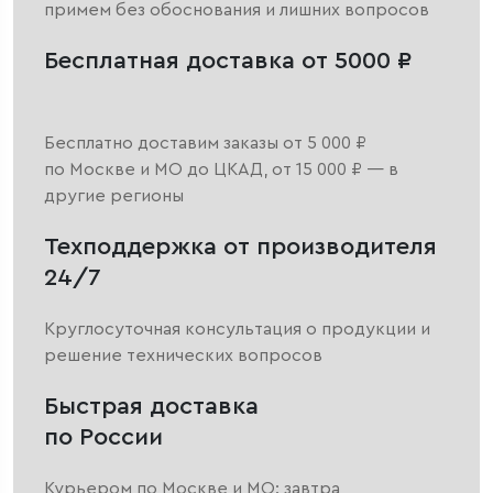
примем без обоснования и лишних вопросов
Бесплатная доставка от 5000 ₽
Бесплатно доставим заказы от 5 000 ₽
по Москве и МО до ЦКАД, от 15 000 ₽ — в
другие регионы
Техподдержка от производителя
24/7
Круглосуточная консультация о продукции и
решение технических вопросов
Быстрая доставка
по России
Курьером по Москве и МО: завтра