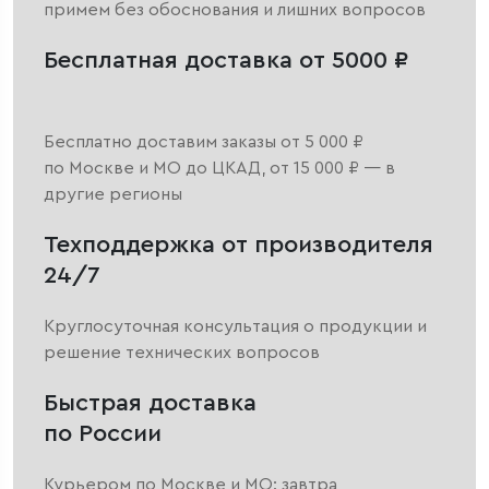
примем без обоснования и лишних вопросов
Бесплатная доставка от 5000 ₽
Бесплатно доставим заказы от 5 000 ₽
по Москве и МО до ЦКАД, от 15 000 ₽ — в
другие регионы
Техподдержка от производителя
24/7
Круглосуточная консультация о продукции и
решение технических вопросов
Быстрая доставка
по России
Курьером по Москве и МО: завтра