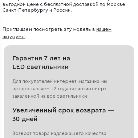
выгодной цене с бесплатной доставкой по Москве,
Санкт-Петербургу и России.
Приглашаем посмотреть эту модель в
нашем
шоуруме
.
Гарантия 7 лет на
LED светильники
Для покупателей интернет-магазина мы
предоставляем +2 года гарантии сверх
заявленной на все светильники
Увеличенный срок возврата —
30 дней
Возврат товара надлежащего качества