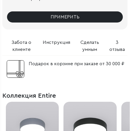
ПРИМЕРИТЬ
Забота о
Инструкция
Сделать
3
клиенте
умным
отзыва
Подарок в корзине при заказе от 30 000 ₽
Коллекция Entire