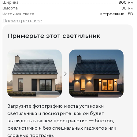
Ширина
800 мм
Высота
80 мм
Источник света
встроенные LED
Посмотреть все
Примерьте этот светильник
Загрузите фотографию места установки
светильника и посмотрите, как он будет
выглядеть в вашем пространстве — быстро,
реалистично и без специальных гаджетов или
сложных программ.