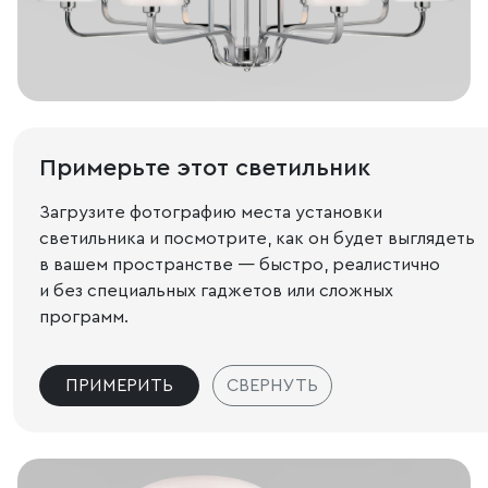
Примерьте этот светильник
Загрузите фотографию места установки
светильника и посмотрите, как он будет выглядеть
в вашем пространстве — быстро, реалистично
и без специальных гаджетов или сложных
программ.
ПРИМЕРИТЬ
СВЕРНУТЬ