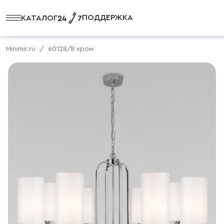
ПОДДЕРЖКА
КАТАЛОГ
Minimir.ru
60128/8 хром