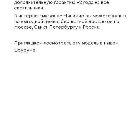
дополнительную гарантию +2 года на все
светильники.
В интернет-магазине Минимир вы можете купить
по выгодной цене с бесплатной доставкой по
Москве, Санкт-Петербургу и России.
Приглашаем посмотреть эту модель в
нашем
шоуруме
.