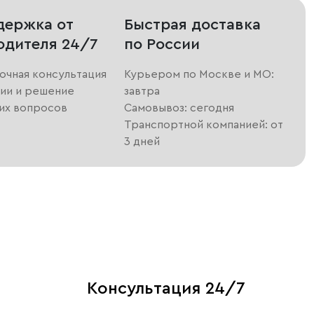
держка от
Быстрая доставка
одителя 24/7
по России
очная консультация
Курьером по Москве и МО:
ии и решение
завтра
их вопросов
Самовывоз: сегодня
Транспортной компанией: от
3 дней
Консультация 24/7