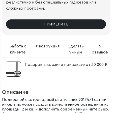
реалистично и без специальных гаджетов или
сложных программ.
ПРИМЕРИТЬ
Забота о
Инструкция
Сделать
5
клиенте
умным
отзывов
Подарок в корзине при заказе от 30 000 ₽
Описание
Подвесной светодиодный светильник 90174/1 сатин-
никель поможет создать качественное освещение на
площади 12 м кв. и дополнить современный интерьер.