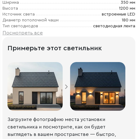
Ширина
350 мм
Высота
1200 мм
Источник света
встроенные LED
Диаметр потолочной чаши
180 мм
Тип светодиодов
светодиодная лента
Посмотреть все
Примерьте этот светильник
Загрузите фотографию места установки
светильника и посмотрите, как он будет
выглядеть в вашем пространстве — быстро,