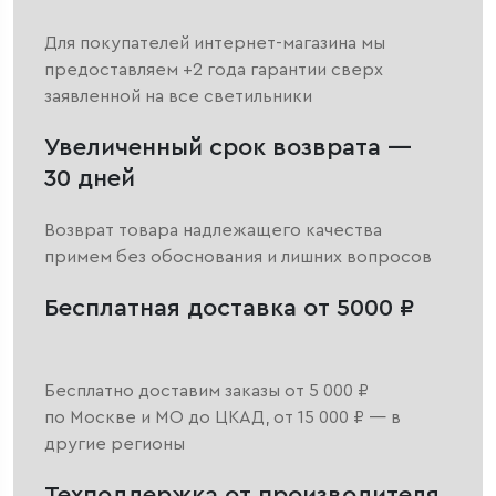
Для покупателей интернет-магазина мы
предоставляем +2 года гарантии сверх
заявленной на все светильники
Увеличенный срок возврата —
30 дней
Возврат товара надлежащего качества
примем без обоснования и лишних вопросов
Бесплатная доставка от 5000 ₽
Бесплатно доставим заказы от 5 000 ₽
по Москве и МО до ЦКАД, от 15 000 ₽ — в
другие регионы
Техподдержка от производителя