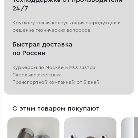
24/7
Круглосуточная консультация о продукции и
решение технических вопросов
Быстрая доставка
по России
Курьером по Москве и МО: завтра
Самовывоз: сегодня
Транспортной компанией: от 3 дней
С этим товаром покупают