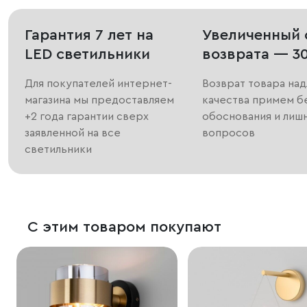
Гарантия 7 лет на
Увеличенный 
LED светильники
возврата — 3
Для покупателей интернет-
Возврат товара на
магазина мы предоставляем
качества примем б
+2 года гарантии сверх
обоснования и лиш
заявленной на все
вопросов
светильники
С этим товаром покупают