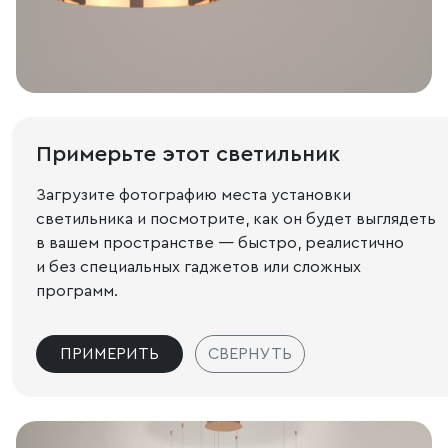
Примерьте этот светильник
Загрузите фотографию места установки
светильника и посмотрите, как он будет выглядеть
в вашем пространстве — быстро, реалистично
и без специальных гаджетов или сложных
программ.
ПРИМЕРИТЬ
СВЕРНУТЬ