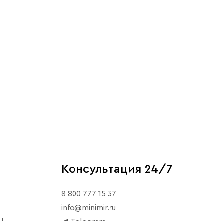
Консультация 24/7
8 800 777 15 37
info@minimir.ru