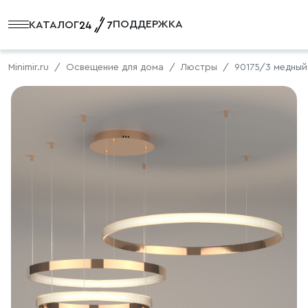
ПОДДЕРЖКА
КАТАЛОГ
Minimir.ru
Освещение для дома
Люстры
90175/3 медный