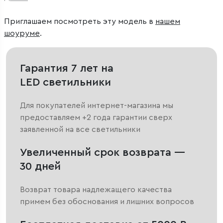
Приглашаем посмотреть эту модель в
нашем
шоуруме
.
Гарантия 7 лет на
LED светильники
Для покупателей интернет-магазина мы
предоставляем +2 года гарантии сверх
заявленной на все светильники
Увеличенный срок возврата —
30 дней
Возврат товара надлежащего качества
примем без обоснования и лишних вопросов