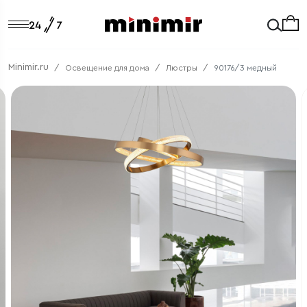
Minimir.ru
Освещение для дома
Люстры
90176/3 медный