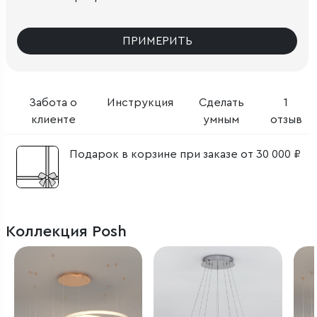
ПРИМЕРИТЬ
Забота о
Инструкция
Сделать
1
клиенте
умным
отзыв
Подарок в корзине при заказе от 30 000 ₽
Коллекция Posh