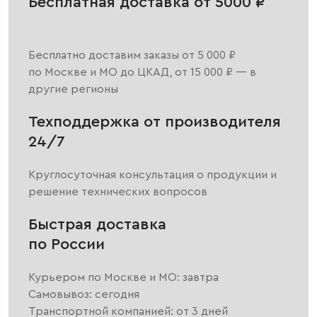
Бесплатная доставка от 5000 ₽
Бесплатно доставим заказы от 5 000 ₽
по Москве и МО до ЦКАД, от 15 000 ₽ — в
другие регионы
Техподдержка от производителя
24/7
Круглосуточная консультация о продукции и
решение технических вопросов
Быстрая доставка
по России
Курьером по Москве и МО: завтра
Самовывоз: сегодня
Транспортной компанией: от 3 дней