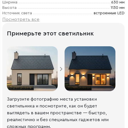
Ширина
630 мм
Высота
1130 мм
Источник света
встроенные LED
Посмотреть все
Примерьте этот светильник
Загрузите фотографию места установки
светильника и посмотрите, как он будет
выглядеть в вашем пространстве — быстро,
реалистично и без специальных гаджетов или
сложных программ.