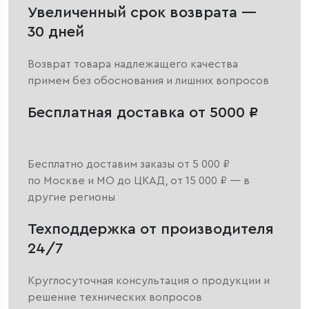
Увеличенный срок возврата —
30 дней
Возврат товара надлежащего качества
примем без обоснования и лишних вопросов
Бесплатная доставка от 5000 ₽
Бесплатно доставим заказы от 5 000 ₽
по Москве и МО до ЦКАД, от 15 000 ₽ — в
другие регионы
Техподдержка от производителя
24/7
Круглосуточная консультация о продукции и
решение технических вопросов