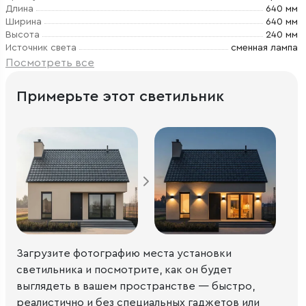
Длина
640 мм
Ширина
640 мм
Высота
240 мм
Источник света
сменная лампа
Посмотреть все
Примерьте этот светильник
Загрузите фотографию места установки
светильника и посмотрите, как он будет
выглядеть в вашем пространстве — быстро,
реалистично и без специальных гаджетов или