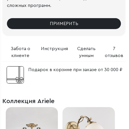
сложных программ.
ПРИМЕРИТЬ
Забота о
Инструкция
Сделать
7
клиенте
умным
отзывов
Подарок в корзине при заказе от 30 000 ₽
Коллекция Ariele