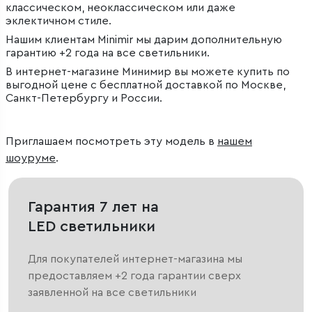
классическом, неоклассическом или даже
эклектичном стиле.
Нашим клиентам Minimir мы дарим дополнительную
гарантию +2 года на все светильники.
В интернет-магазине Минимир вы можете купить по
выгодной цене с бесплатной доставкой по Москве,
Санкт-Петербургу и России.
Приглашаем посмотреть эту модель в
нашем
шоуруме
.
Гарантия 7 лет на
LED светильники
Для покупателей интернет-магазина мы
предоставляем +2 года гарантии сверх
заявленной на все светильники