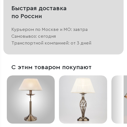
Быстрая доставка
по России
Курьером по Москве и МО: завтра
Самовывоз: сегодня
Транспортной компанией: от 3 дней
С этим товаром покупают