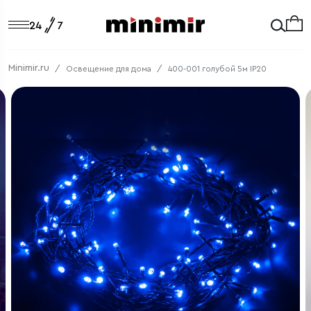
Minimir.ru
Освещение для дома
400-001 голубой 5м IP20