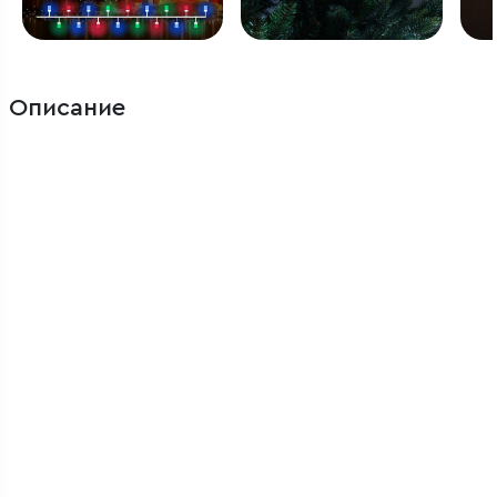
Описание