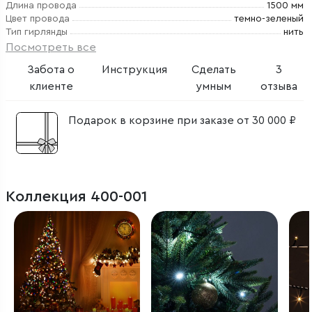
Длина провода
1500 мм
Цвет провода
темно-зеленый
Тип гирлянды
нить
Посмотреть все
Забота о
Инструкция
Сделать
3
клиенте
умным
отзыва
Подарок в корзине при заказе от 30 000 ₽
Коллекция 400-001