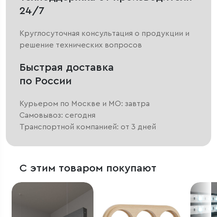
24/7
Круглосуточная консультация о продукции и
решение технических вопросов
Быстрая доставка
по России
Курьером по Москве и МО: завтра
Самовывоз: сегодня
Транспортной компанией: от 3 дней
С этим товаром покупают