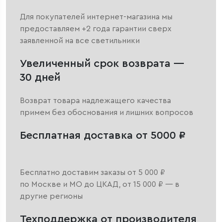
Для покупателей интернет-магазина мы
предоставляем +2 года гарантии сверх
заявленной на все светильники
Увеличенный срок возврата —
30 дней
Возврат товара надлежащего качества
примем без обоснования и лишних вопросов
Бесплатная доставка от 5000 ₽
Бесплатно доставим заказы от 5 000 ₽
по Москве и МО до ЦКАД, от 15 000 ₽ — в
другие регионы
Техподдержка от производителя