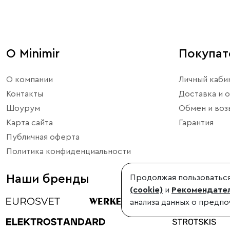
О Minimir
Покупа
О компании
Личный каби
Контакты
Доставка и о
Шоурум
Обмен и воз
Карта сайта
Гарантия
Публичная оферта
Политика конфиденциальности
Наши бренды
Продолжая пользоваться
(cookie)
и
Рекомендател
анализа данных о предпо