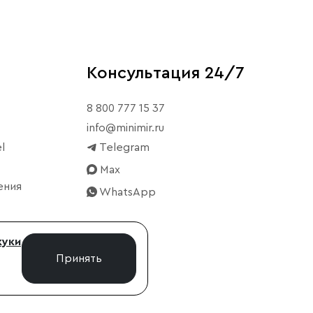
Консультация 24/7
8 800 777 15 37
info@minimir.ru
l
Telegram
Max
ения
WhatsApp
куки
Принять