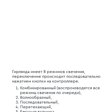
Гирлянда имеет 8 режимов свечения,
переключение происходит последовательно
нажатием кнопки на контроллере.
Комбинированный (воспроизводятся все
режимы свечения по очереди),
Волнообразный,
Последовательный,
Перетекающий,
Бегущая вспышка,