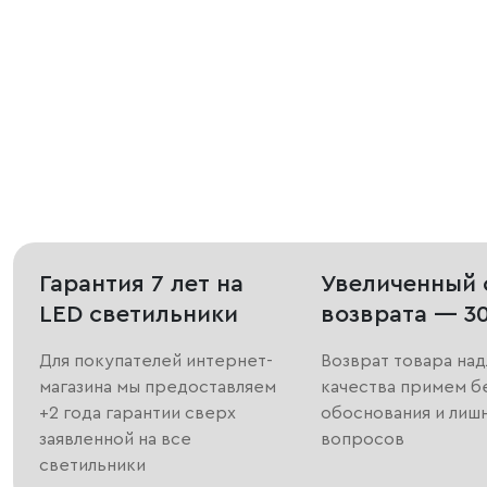
Гарантия 7 лет на
Увеличенный 
LED светильники
возврата — 3
Для покупателей интернет-
Возврат товара на
магазина мы предоставляем
качества примем б
+2 года гарантии сверх
обоснования и лиш
заявленной на все
вопросов
светильники