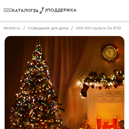
ПОДДЕРЖКА
КАТАЛОГ
Minimir.ru
Освещение для дома
400-001 мульти 5м IP20