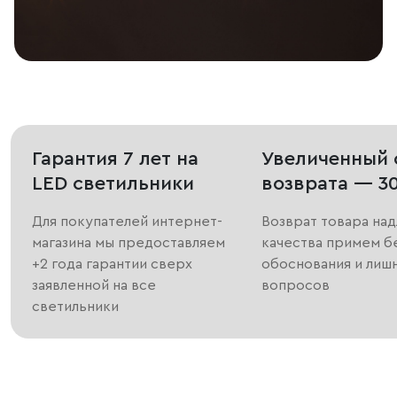
Гарантия 7 лет на
Увеличенный 
LED светильники
возврата — 3
Для покупателей интернет-
Возврат товара на
магазина мы предоставляем
качества примем б
+2 года гарантии сверх
обоснования и лиш
заявленной на все
вопросов
светильники