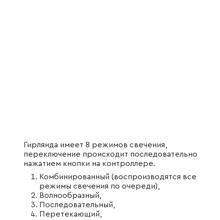
Гирлянда имеет 8 режимов свечения,
переключение происходит последовательно
нажатием кнопки на контроллере.
Комбинированный (воспроизводятся все
режимы свечения по очереди),
Волнообразный,
Последовательный,
Перетекающий,