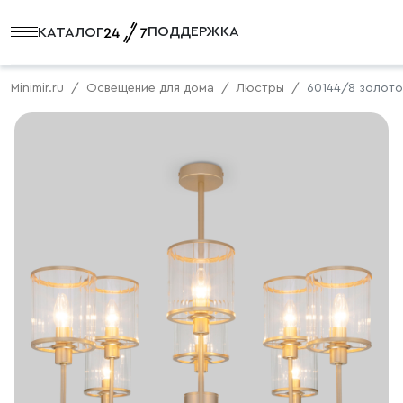
ПОДДЕРЖКА
КАТАЛОГ
Minimir.ru
Освещение для дома
Люстры
60144/8 золото