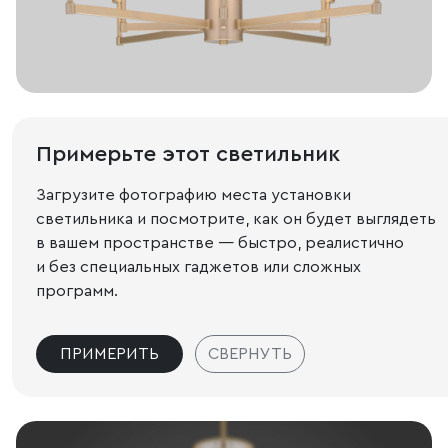
Примерьте этот светильник
Загрузите фотографию места установки
светильника и посмотрите, как он будет выглядеть
в вашем пространстве — быстро, реалистично
и без специальных гаджетов или сложных
программ.
ПРИМЕРИТЬ
СВЕРНУТЬ