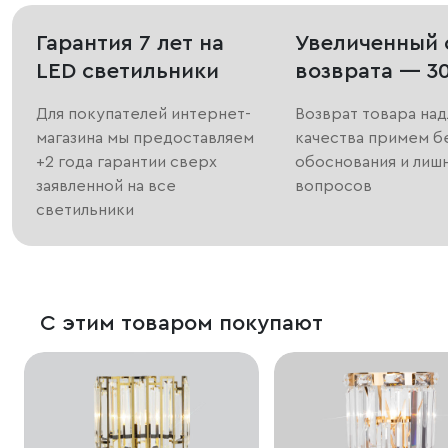
Гарантия 7 лет на
Увеличенный 
LED светильники
возврата — 3
Для покупателей интернет-
Возврат товара на
магазина мы предоставляем
качества примем б
+2 года гарантии сверх
обоснования и лиш
заявленной на все
вопросов
светильники
С этим товаром покупают