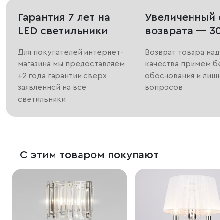
Гарантия 7 лет на
Увеличенный 
LED светильники
возврата — 3
Для покупателей интернет-
Возврат товара на
магазина мы предоставляем
качества примем б
+2 года гарантии сверх
обоснования и лиш
заявленной на все
вопросов
светильники
С этим товаром покупают