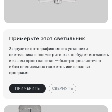
Примерьте этот светильник
Загрузите фотографию места установки
светильника и посмотрите, как он будет выглядеть
в вашем пространстве — быстро, реалистично
и без специальных гаджетов или сложных
программ.
ПРИМЕРИТЬ
СВЕРНУТЬ