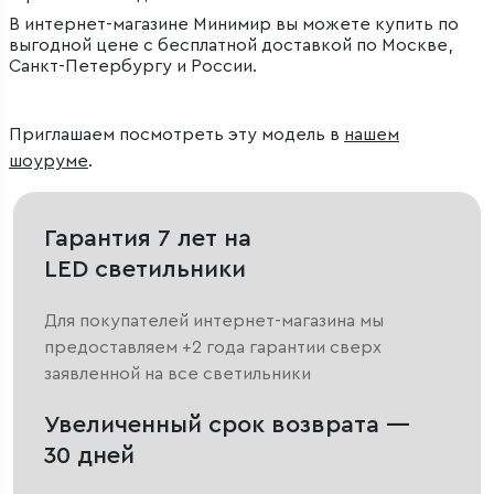
В интернет-магазине Минимир вы можете купить по
выгодной цене с бесплатной доставкой по Москве,
Санкт-Петербургу и России.
Приглашаем посмотреть эту модель в
нашем
шоуруме
.
Гарантия 7 лет на
LED светильники
Для покупателей интернет-магазина мы
предоставляем +2 года гарантии сверх
заявленной на все светильники
Увеличенный срок возврата —
30 дней