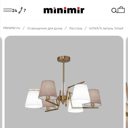
Minimir.ru
Освещение для дома
Люстры
60149/6 латунь Smart