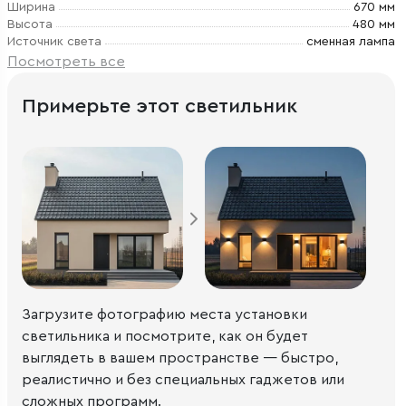
Ширина
670 мм
Высота
480 мм
Источник света
сменная лампа
Посмотреть все
Примерьте этот светильник
Загрузите фотографию места установки
светильника и посмотрите, как он будет
выглядеть в вашем пространстве — быстро,
реалистично и без специальных гаджетов или
сложных программ.