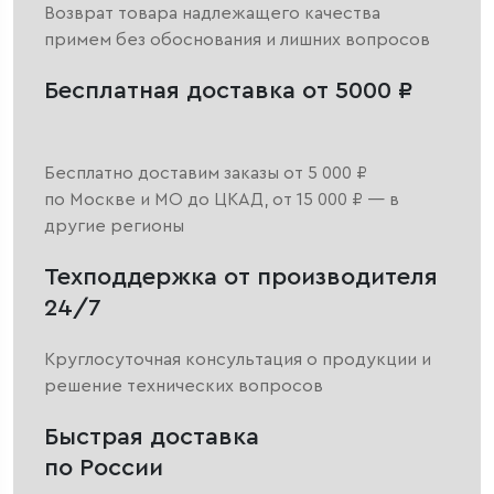
Возврат товара надлежащего качества
примем без обоснования и лишних вопросов
Бесплатная доставка от 5000 ₽
Бесплатно доставим заказы от 5 000 ₽
по Москве и МО до ЦКАД, от 15 000 ₽ — в
другие регионы
Техподдержка от производителя
24/7
Круглосуточная консультация о продукции и
решение технических вопросов
Быстрая доставка
по России