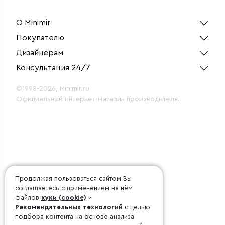
О Minimir
Покупателю
Дизайнерам
Консультация 24/7
©1998-2026, Minimir.ru
Официальный интернет-магазин производителя.
Продолжая пользоваться сайтом Вы
соглашаетесь с применением на нём
файлов
куки (cookie)
и
Рекомендательных технологий
с целью
подбора контента на основе анализа