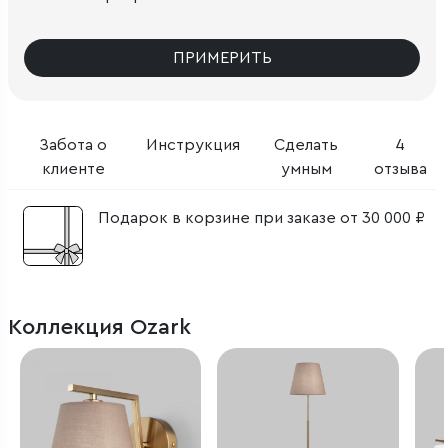
ПРИМЕРИТЬ
Забота о
Инструкция
Сделать
4
клиенте
умным
отзыва
Подарок в корзине при заказе от 30 000 ₽
Коллекция Ozark