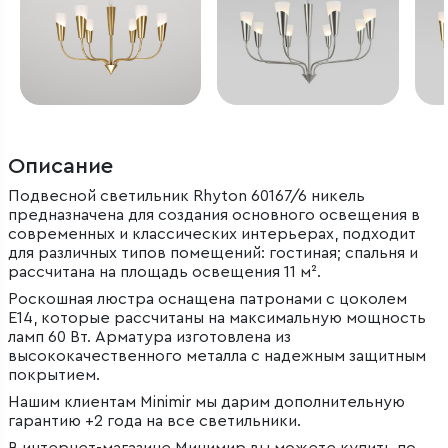
Описание
Подвесной светильник Rhyton 60167/6 никель
предназначена для создания основного освещения в
современных и классических интерьерах, подходит
для различных типов помещений: гостиная; спальня и
рассчитана на площадь освещения 11 м².
Роскошная люстра оснащена патронами с цоколем
Е14, которые рассчитаны на максимальную мощность
ламп 60 Вт. Арматура изготовлена из
высококачественного металла с надежным защитным
покрытием.
Нашим клиентам Minimir мы дарим дополнительную
гарантию +2 года на все светильники.