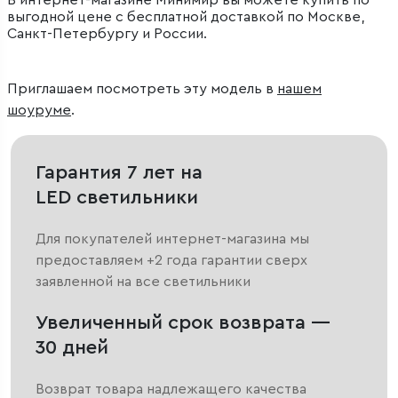
В интернет-магазине Минимир вы можете купить по
выгодной цене с бесплатной доставкой по Москве,
Санкт-Петербургу и России.
Приглашаем посмотреть эту модель в
нашем
шоуруме
.
Гарантия 7 лет на
LED светильники
Для покупателей интернет-магазина мы
предоставляем +2 года гарантии сверх
заявленной на все светильники
Увеличенный срок возврата —
30 дней
Возврат товара надлежащего качества