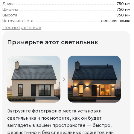
Длина
750 мм
Ширина
750 мм
Высота
850 мм
Источник света
сменная лампа
Посмотреть все
Примерьте этот светильник
Загрузите фотографию места установки
светильника и посмотрите, как он будет
выглядеть в вашем пространстве — быстро,
реалистично и без специальных гаджетов или