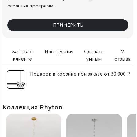
сложных программ.
ПРИМЕРИТЬ
Забота о
Инструкция
Сделать
2
клиенте
умным
отзыва
Подарок в корзине при заказе от 30 000 ₽
Коллекция Rhyton