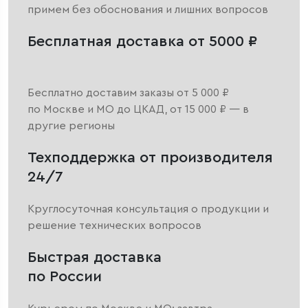
примем без обоснования и лишних вопросов
Бесплатная доставка от 5000 ₽
Бесплатно доставим заказы от 5 000 ₽
по Москве и МО до ЦКАД, от 15 000 ₽ — в
другие регионы
Техподдержка от производителя
24/7
Круглосуточная консультация о продукции и
решение технических вопросов
Быстрая доставка
по России