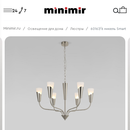
Minimir.ru
Освещение для дома
Люстры
60167/6 никель Smart