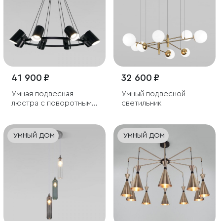
41 900 ₽
32 600 ₽
Умная подвесная
Умный подвесной
люстра с поворотным
светильник
механизмом
УМНЫЙ ДОМ
УМНЫЙ ДОМ