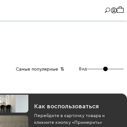
Вид
Самые популярные
⇅
Как воспользоваться
Перейдите в карточку товара и
кликните кнопку «Примерить»