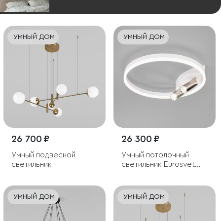
УМНЫЙ ДОМ
УМНЫЙ ДОМ
26 700 ₽
26 300 ₽
Умный подвесной
Умный потолочный
светильник
светильник Eurosvet
Luminari 90247/3
УМНЫЙ ДОМ
УМНЫЙ ДОМ