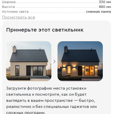
Ширина
330 мм
Высота
880 мм
Источник света
сменная лампа
Посмотреть все
Примерьте этот светильник
Загрузите фотографию места установки
светильника и посмотрите, как он будет
выглядеть в вашем пространстве — быстро,
реалистично и без специальных гаджетов или
сложных программ.