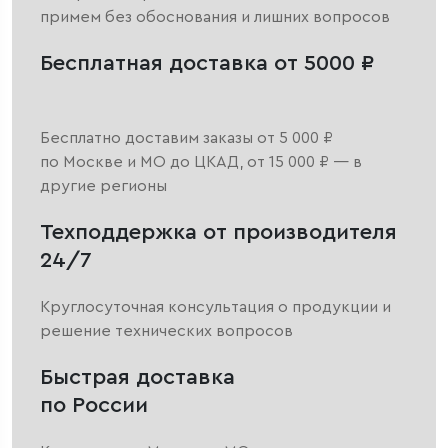
примем без обоснования и лишних вопросов
Бесплатная доставка от 5000 ₽
Бесплатно доставим заказы от 5 000 ₽
по Москве и МО до ЦКАД, от 15 000 ₽ — в
другие регионы
Техподдержка от производителя
24/7
Круглосуточная консультация о продукции и
решение технических вопросов
Быстрая доставка
по России