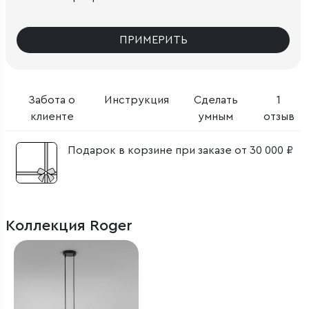
ПРИМЕРИТЬ
Забота о
Инструкция
Сделать
1
клиенте
умным
отзыв
Подарок в корзине при заказе от 30 000 ₽
Коллекция Roger