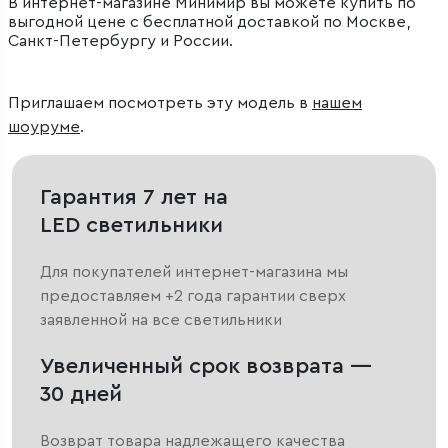
В интернет-магазине Минимир вы можете купить по
выгодной цене с бесплатной доставкой по Москве,
Санкт-Петербургу и России.
Приглашаем посмотреть эту модель в
нашем
шоуруме
.
Гарантия 7 лет на
LED светильники
Для покупателей интернет-магазина мы
предоставляем +2 года гарантии сверх
заявленной на все светильники
Увеличенный срок возврата —
30 дней
Возврат товара надлежащего качества