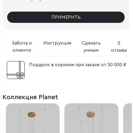
ПРИМЕРИТЬ
Забота о
Инструкция
Сделать
2
клиенте
умным
отзыва
Подарок в корзине при заказе от 30 000 ₽
Коллекция Planet