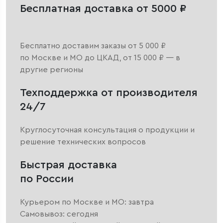
Бесплатная доставка от 5000 ₽
Бесплатно доставим заказы от 5 000 ₽
по Москве и МО до ЦКАД, от 15 000 ₽ — в
другие регионы
Техподдержка от производителя
24/7
Круглосуточная консультация о продукции и
решение технических вопросов
Быстрая доставка
по России
Курьером по Москве и МО: завтра
Самовывоз: сегодня