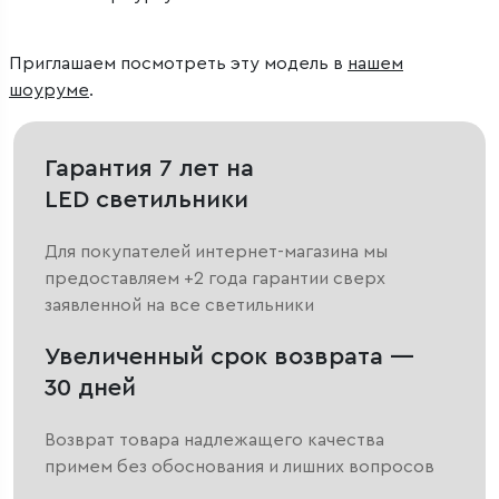
Приглашаем посмотреть эту модель в
нашем
шоуруме
.
Гарантия 7 лет на
LED светильники
Для покупателей интернет-магазина мы
предоставляем +2 года гарантии сверх
заявленной на все светильники
Увеличенный срок возврата —
30 дней
Возврат товара надлежащего качества
примем без обоснования и лишних вопросов