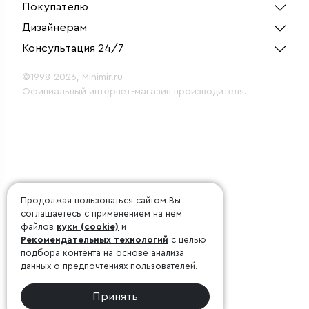
Покупателю
Дизайнерам
Консультация 24/7
©1998-2026, Minimir.ru
Официальный интернет-магазин производителя.
Продолжая пользоваться сайтом Вы
соглашаетесь с применением на нём
файлов
куки (cookie)
и
Рекомендательных технологий
с целью
подбора контента на основе анализа
данных о предпочтениях пользователей.
Принять