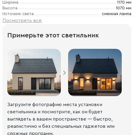
Ширина
1170 мм
Высота
1070 мм
Источник света
сменная лампа
Посмотреть все
Примерьте этот светильник
Загрузите фотографию места установки
светильника и посмотрите, как он будет
выглядеть в вашем пространстве — быстро,
реалистично и без специальных гаджетов или
сложных программ.