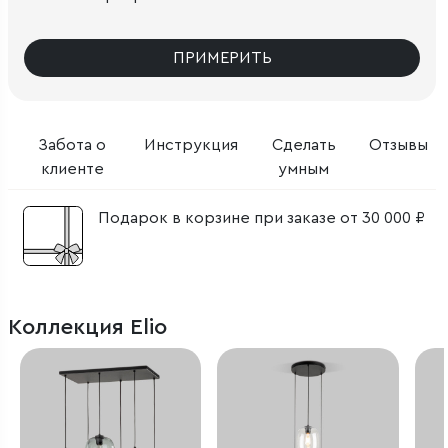
ПРИМЕРИТЬ
Забота о
Инструкция
Сделать
Отзывы
клиенте
умным
Подарок в корзине при заказе от 30 000 ₽
Коллекция Elio