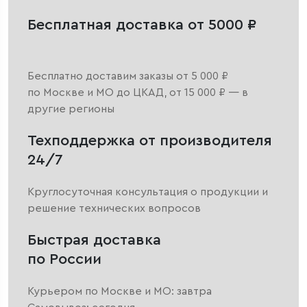
Бесплатная доставка от 5000 ₽
Бесплатно доставим заказы от 5 000 ₽
по Москве и МО до ЦКАД, от 15 000 ₽ — в
другие регионы
Техподдержка от производителя
24/7
Круглосуточная консультация о продукции и
решение технических вопросов
Быстрая доставка
по России
Курьером по Москве и МО: завтра