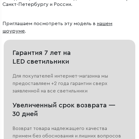
Санкт-Петербургу и России.
Приглашаем посмотреть эту модель в
нашем
шоуруме
.
Гарантия 7 лет на
LED светильники
Для покупателей интернет-магазина мы
предоставляем +2 года гарантии сверх
заявленной на все светильники
Увеличенный срок возврата —
30 дней
Возврат товара надлежащего качества
примем без обоснования и лишних вопросов