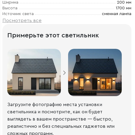
Ширина
200 мм
Высота
1700 мм
Источник света
сменная лампа
Посмотреть все
Примерьте этот светильник
Загрузите фотографию места установки
светильника и посмотрите, как он будет
выглядеть в вашем пространстве — быстро,
реалистично и без специальных гаджетов или
сложных программ.