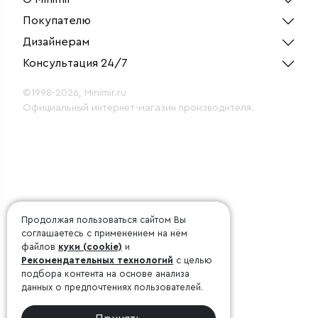
Покупателю
Дизайнерам
Консультация 24/7
©1998-2026, Minimir.ru
Официальный интернет-магазин производителя.
Продолжая пользоваться сайтом Вы
соглашаетесь с применением на нём
файлов
куки (cookie)
и
Рекомендательных технологий
с целью
подбора контента на основе анализа
данных о предпочтениях пользователей.