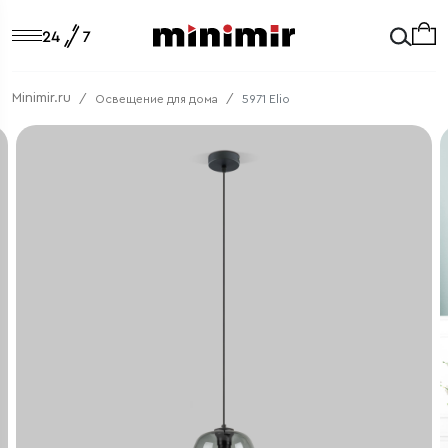
Minimir.ru
Освещение для дома
5971 Elio