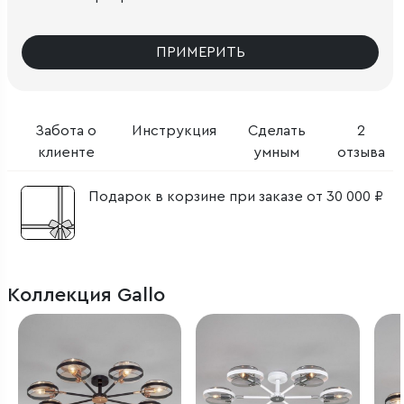
ПРИМЕРИТЬ
Забота о
Инструкция
Сделать
2
клиенте
умным
отзыва
Подарок в корзине при заказе от 30 000 ₽
Коллекция Gallo