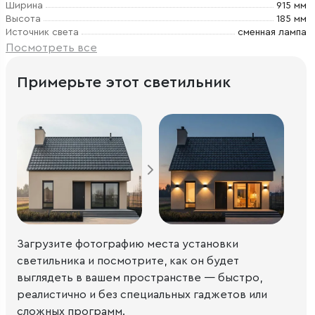
Ширина
915 мм
Высота
185 мм
Источник света
сменная лампа
Посмотреть все
Примерьте этот светильник
Загрузите фотографию места установки
светильника и посмотрите, как он будет
выглядеть в вашем пространстве — быстро,
реалистично и без специальных гаджетов или
сложных программ.