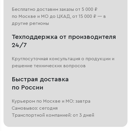
Бесплатно доставим заказы от 5 000 ₽
по Москве и МО до ЦКАД, от 15 000 ₽ — в
другие регионы
Техподдержка от производителя
24/7
Круглосуточная консультация о продукции и
решение технических вопросов
Быстрая доставка
по России
Курьером по Москве и МО: завтра
Самовывоз: сегодня
Транспортной компанией: от 3 дней