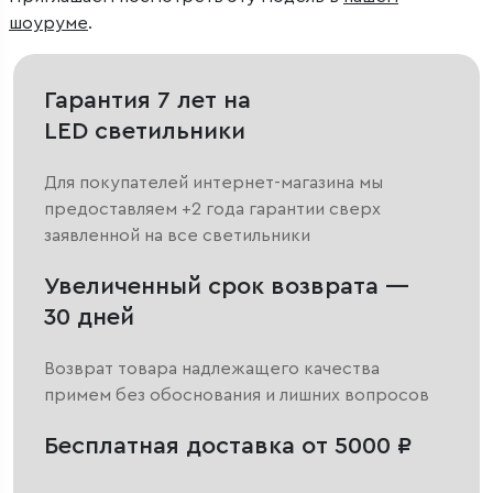
шоуруме
.
Гарантия 7 лет на
LED светильники
Для покупателей интернет-магазина мы
предоставляем +2 года гарантии сверх
заявленной на все светильники
Увеличенный срок возврата —
30 дней
Возврат товара надлежащего качества
примем без обоснования и лишних вопросов
Бесплатная доставка от 5000 ₽