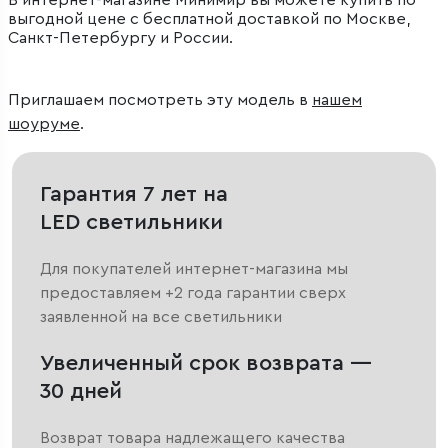
В интернет-магазине Минимир вы можете купить по
выгодной цене с бесплатной доставкой по Москве,
Санкт-Петербургу и России.
Приглашаем посмотреть эту модель в
нашем
шоуруме
.
Гарантия 7 лет на
LED светильники
Для покупателей интернет-магазина мы
предоставляем +2 года гарантии сверх
заявленной на все светильники
Увеличенный срок возврата —
30 дней
Возврат товара надлежащего качества