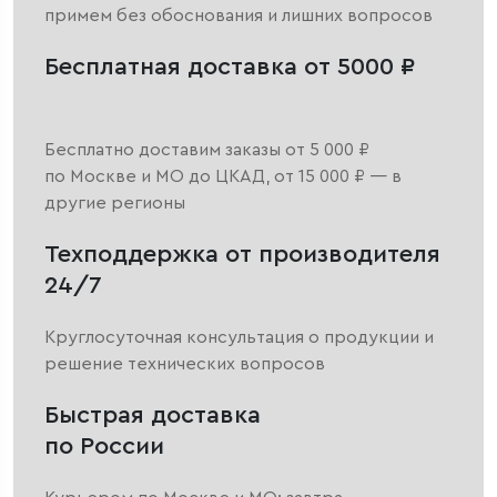
примем без обоснования и лишних вопросов
Бесплатная доставка от 5000 ₽
Бесплатно доставим заказы от 5 000 ₽
по Москве и МО до ЦКАД, от 15 000 ₽ — в
другие регионы
Техподдержка от производителя
24/7
Круглосуточная консультация о продукции и
решение технических вопросов
Быстрая доставка
по России