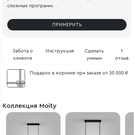
сложных программ.
ПРИМЕРИТЬ
Забота о
Инструкция
Сделать
1
клиенте
умным
отзыв
Подарок в корзине при заказе от 30 000 ₽
Коллекция Moity