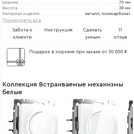
Ширина
70 мм
Высота
38 мм
Материал изделия
металл; поликарбонат
Посмотреть все
Забота о
Инструкция
Сделать
11
клиенте
умным
отзыв
Подарок в корзине при заказе от 30 000 ₽
Коллекция Встраиваемые механизмы
белые