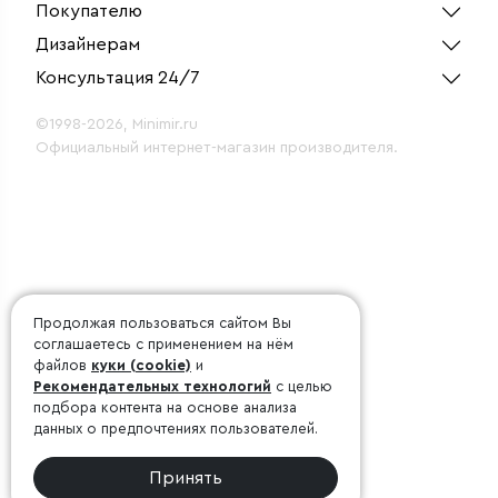
Покупателю
Дизайнерам
Консультация 24/7
©1998-2026, Minimir.ru
Официальный интернет-магазин производителя.
Продолжая пользоваться сайтом Вы
соглашаетесь с применением на нём
файлов
куки (cookie)
и
Рекомендательных технологий
с целью
подбора контента на основе анализа
данных о предпочтениях пользователей.
Принять