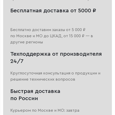
Бесплатная доставка от 5000 ₽
Бесплатно доставим заказы от 5 000 ₽
по Москве и МО до ЦКАД, от 15 000 ₽ — в
другие регионы
Техподдержка от производителя
24/7
Круглосуточная консультация о продукции и
решение технических вопросов
Быстрая доставка
по России
Курьером по Москве и МО: завтра