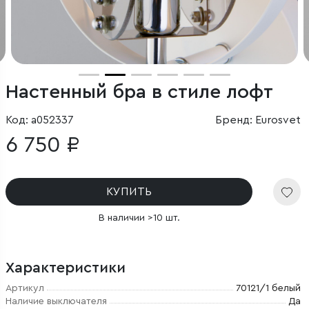
Настенный бра в стиле лофт
Код: a052337
Бренд: Eurosvet
6 750 ₽
КУПИТЬ
В наличии >10 шт.
Характеристики
Артикул
70121/1 белый
Наличие выключателя
Да