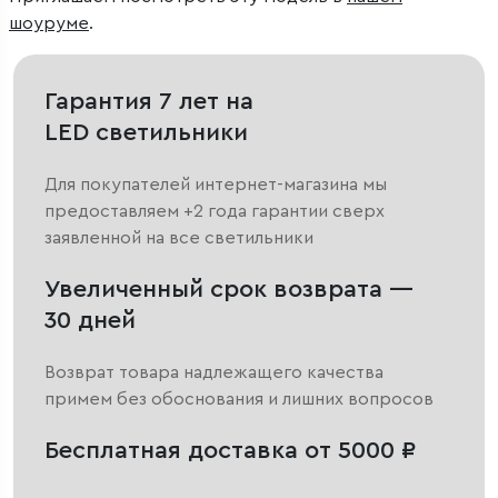
шоуруме
.
Гарантия 7 лет на
LED светильники
Для покупателей интернет-магазина мы
предоставляем +2 года гарантии сверх
заявленной на все светильники
Увеличенный срок возврата —
30 дней
Возврат товара надлежащего качества
примем без обоснования и лишних вопросов
Бесплатная доставка от 5000 ₽