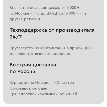
Бесплатно доставим заказы от 5 000 ₽
по Москве и МО до ЦКАД, от 15 000 ₽ — в
другие регионы
Техподдержка от производителя
24/7
Круглосуточная консультация о продукции и
решение технических вопросов
Быстрая доставка
по России
Курьером по Москве и МО: завтра
Самовывоз: сегодня
Транспортной компанией: от 3 дней