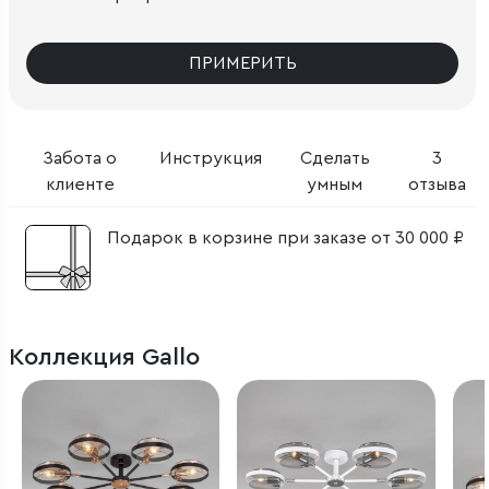
ПРИМЕРИТЬ
Забота о
Инструкция
Сделать
3
клиенте
умным
отзыва
Подарок в корзине при заказе от 30 000 ₽
Коллекция Gallo