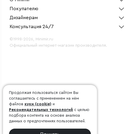
Покупателю
Дизайнерам
Консультация 24/7
©1998-2026, Minimir.ru
Официальный интернет-магазин производителя.
Продолжая пользоваться сайтом Вы
соглашаетесь с применением на нём
файлов
куки (cookie)
и
Рекомендательных технологий
с целью
подбора контента на основе анализа
данных о предпочтениях пользователей.