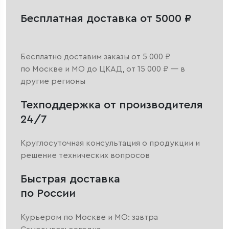
Бесплатная доставка от 5000 ₽
Бесплатно доставим заказы от 5 000 ₽
по Москве и МО до ЦКАД, от 15 000 ₽ — в
другие регионы
Техподдержка от производителя
24/7
Круглосуточная консультация о продукции и
решение технических вопросов
Быстрая доставка
по России
Курьером по Москве и МО: завтра