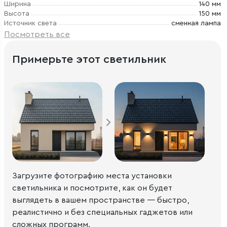
Ширина
140 мм
Высота
150 мм
Источник света
сменная лампа
Посмотреть все
Примерьте этот светильник
Загрузите фотографию места установки
светильника и посмотрите, как он будет
выглядеть в вашем пространстве — быстро,
реалистично и без специальных гаджетов или
сложных программ.