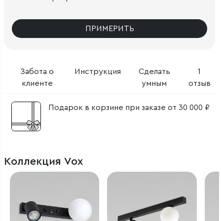
ПРИМЕРИТЬ
Забота о
Инструкция
Сделать
1
клиенте
умным
отзыв
Подарок в корзине при заказе от 30 000 ₽
Коллекция Vox