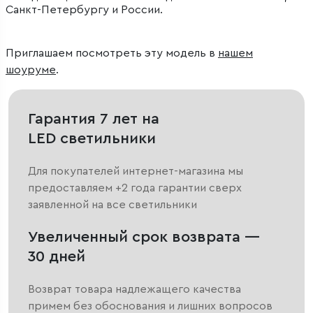
Санкт-Петербургу и России.
Приглашаем посмотреть эту модель в
нашем
шоуруме
.
Гарантия 7 лет на
LED светильники
Для покупателей интернет-магазина мы
предоставляем +2 года гарантии сверх
заявленной на все светильники
Увеличенный срок возврата —
30 дней
Возврат товара надлежащего качества
примем без обоснования и лишних вопросов