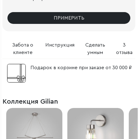
ПРИМЕРИТЬ
Забота о
Инструкция
Сделать
3
клиенте
умным
отзыва
Подарок в корзине при заказе от 30 000 ₽
Коллекция Gilian