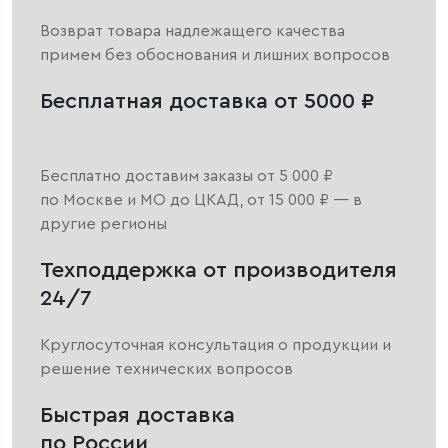
Возврат товара надлежащего качества
примем без обоснования и лишних вопросов
Бесплатная доставка от 5000 ₽
Бесплатно доставим заказы от 5 000 ₽
по Москве и МО до ЦКАД, от 15 000 ₽ — в
другие регионы
Техподдержка от производителя
24/7
Круглосуточная консультация о продукции и
решение технических вопросов
Быстрая доставка
по России