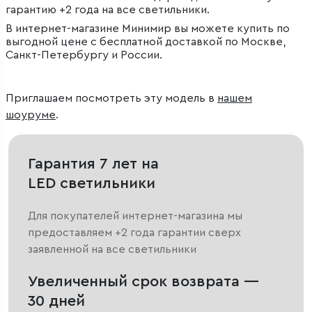
гарантию +2 года на все светильники.
В интернет-магазине Минимир вы можете купить по
выгодной цене с бесплатной доставкой по Москве,
Санкт-Петербургу и России.
Приглашаем посмотреть эту модель в
нашем
шоуруме
.
Гарантия 7 лет на
LED светильники
Для покупателей интернет-магазина мы
предоставляем +2 года гарантии сверх
заявленной на все светильники
Увеличенный срок возврата —
30 дней