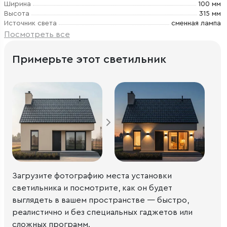
Ширина
100 мм
Высота
315 мм
Источник света
сменная лампа
Посмотреть все
Примерьте этот светильник
Загрузите фотографию места установки
светильника и посмотрите, как он будет
выглядеть в вашем пространстве — быстро,
реалистично и без специальных гаджетов или
сложных программ.