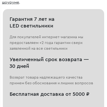
шоуруме
.
Гарантия 7 лет на
LED светильники
Для покупателей интернет-магазина мы
предоставляем +2 года гарантии сверх
заявленной на все светильники
Увеличенный срок возврата —
30 дней
Возврат товара надлежащего качества
примем без обоснования и лишних вопросов
Бесплатная доставка от 5000 ₽