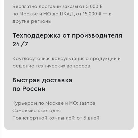
Бесплатно доставим заказы от 5 000 ₽
по Москве и МО до ЦКАД, от 15 000 ₽ — в
другие регионы
Техподдержка от производителя
24/7
Круглосуточная консультация о продукции и
решение технических вопросов
Быстрая доставка
по России
Курьером по Москве и МО: завтра
Самовывоз: сегодня
Транспортной компанией: от 3 дней