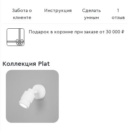
Забота о
Инструкция
Сделать
1
клиенте
умным
отзыв
Подарок в корзине при заказе от 30 000 ₽
Коллекция Plat