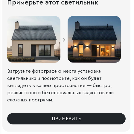
Примерьте этот светильник
Загрузите фотографию места установки
светильника и посмотрите, как он будет
выглядеть в вашем пространстве — быстро,
реалистично и без специальных гаджетов или
сложных программ.
ПРИМЕРИТЬ