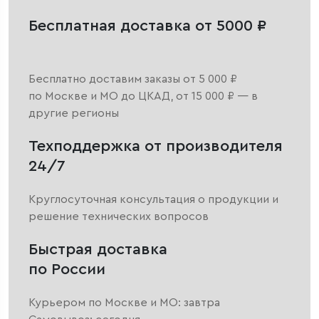
Бесплатная доставка от 5000 ₽
Бесплатно доставим заказы от 5 000 ₽
по Москве и МО до ЦКАД, от 15 000 ₽ — в
другие регионы
Техподдержка от производителя
24/7
Круглосуточная консультация о продукции и
решение технических вопросов
Быстрая доставка
по России
Курьером по Москве и МО: завтра