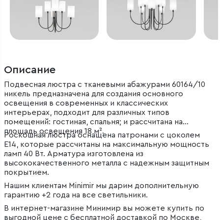
Описание
Подвесная люстра с тканевыми абажурами 60164/10
никель предназначена для создания основного
освещения в современных и классических
интерьерах, подходит для различных типов
помещений: гостиная, спальня; и рассчитана на
площадь освещения 18 м².
Роскошная люстра оснащена патронами с цоколем
Е14, которые рассчитаны на максимальную мощность
ламп 40 Вт. Арматура изготовлена из
высококачественного металла с надежным защитным
покрытием.
Нашим клиентам Minimir мы дарим дополнительную
гарантию +2 года на все светильники.
В интернет-магазине Минимир вы можете купить по
выгодной цене с бесплатной доставкой по Москве,