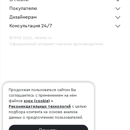
Покупателю
Дизайнерам
Консультация 24/7
©1998-2026, Minimir.ru
Официальный интернет-магазин производителя.
Продолжая пользоваться сайтом Вы
соглашаетесь с применением на нём
файлов
куки (cookie)
и
Рекомендательных технологий
с целью
подбора контента на основе анализа
данных о предпочтениях пользователей.