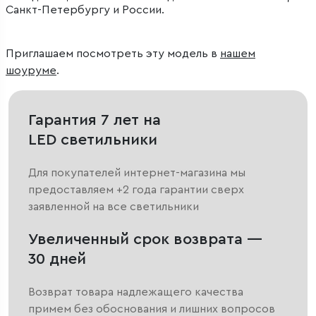
Санкт-Петербургу и России.
Приглашаем посмотреть эту модель в
нашем
шоуруме
.
Гарантия 7 лет на
LED светильники
Для покупателей интернет-магазина мы
предоставляем +2 года гарантии сверх
заявленной на все светильники
Увеличенный срок возврата —
30 дней
Возврат товара надлежащего качества
примем без обоснования и лишних вопросов