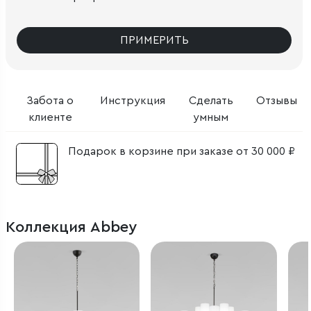
ПРИМЕРИТЬ
Забота о
Инструкция
Сделать
Отзывы
клиенте
умным
Подарок в корзине при заказе от 30 000 ₽
Коллекция Abbey