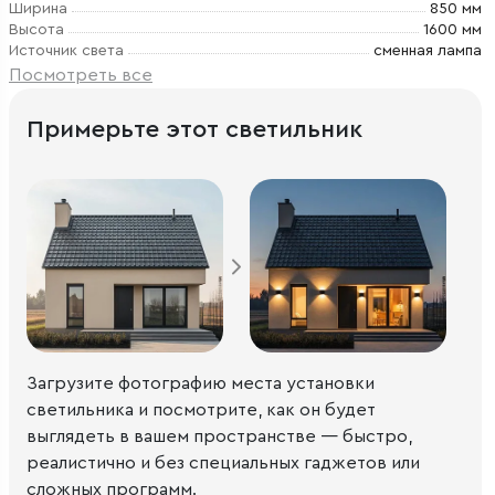
Ширина
850 мм
Высота
1600 мм
Источник света
сменная лампа
Посмотреть все
Примерьте этот светильник
Загрузите фотографию места установки
светильника и посмотрите, как он будет
выглядеть в вашем пространстве — быстро,
реалистично и без специальных гаджетов или
сложных программ.