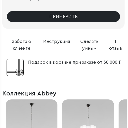
ПРИМЕРИТЬ
Забота о
Инструкция
Сделать
1
клиенте
умным
отзыв
Подарок в корзине при заказе от 30 000 ₽
Коллекция Abbey