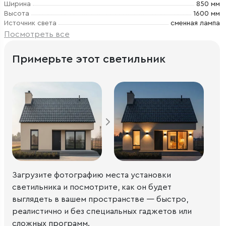
Ширина
850 мм
Высота
1600 мм
Источник света
сменная лампа
Посмотреть все
Примерьте этот светильник
Загрузите фотографию места установки
светильника и посмотрите, как он будет
выглядеть в вашем пространстве — быстро,
реалистично и без специальных гаджетов или
сложных программ.