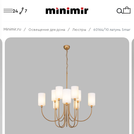
Minimir.ru
Освещение для дома
Люстры
60164/10 латунь Smart