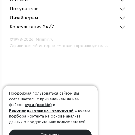
Покупателю
Дизайнерам
Консультация 24/7
©1998-2026, Minimir.ru
Официальный интернет-магазин производителя.
Продолжая пользоваться сайтом Вы
соглашаетесь с применением на нём
файлов
куки (cookie)
и
Рекомендательных технологий
с целью
подбора контента на основе анализа
данных о предпочтениях пользователей.