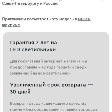
Санкт-Петербургу и России.
Приглашаем посмотреть эту модель в
нашем
шоуруме
.
Гарантия 7 лет на
LED светильники
Для покупателей интернет-магазина мы
предоставляем +2 года гарантии сверх
заявленной на все светильники
Увеличенный срок возврата —
30 дней
Возврат товара надлежащего качества
примем без обоснования и лишних вопросов