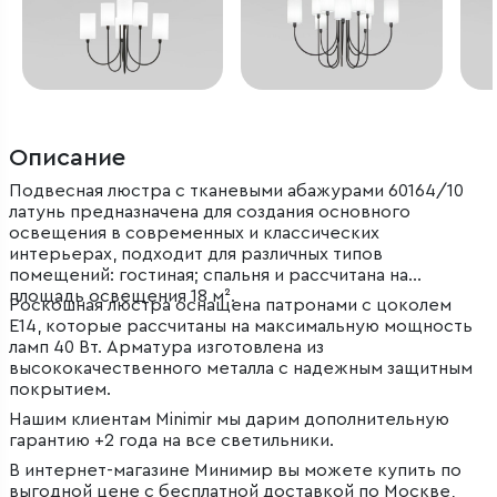
Описание
Подвесная люстра с тканевыми абажурами 60164/10
латунь предназначена для создания основного
освещения в современных и классических
интерьерах, подходит для различных типов
помещений: гостиная; спальня и рассчитана на
площадь освещения 18 м².
Роскошная люстра оснащена патронами с цоколем
Е14, которые рассчитаны на максимальную мощность
ламп 40 Вт. Арматура изготовлена из
высококачественного металла с надежным защитным
покрытием.
Нашим клиентам Minimir мы дарим дополнительную
гарантию +2 года на все светильники.
В интернет-магазине Минимир вы можете купить по
выгодной цене с бесплатной доставкой по Москве,