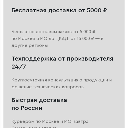
Бесплатная доставка от 5000 ₽
Бесплатно доставим заказы от 5 000 ₽
по Москве и МО до ЦКАД, от 15 000 ₽ — в
другие регионы
Техподдержка от производителя
24/7
Круглосуточная консультация о продукции и
решение технических вопросов
Быстрая доставка
по России
Курьером по Москве и МО: завтра