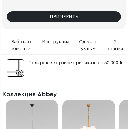
ПРИМЕРИТЬ
Забота о
Инструкция
Сделать
2
клиенте
умным
отзыва
Подарок в корзине при заказе от 30 000 ₽
Коллекция Abbey