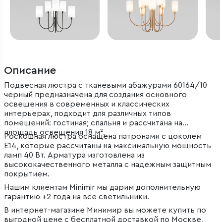
Описание
Подвесная люстра с тканевыми абажурами 60164/10
черный предназначена для создания основного
освещения в современных и классических
интерьерах, подходит для различных типов
помещений: гостиная; спальня и рассчитана на
площадь освещения 18 м².
Роскошная люстра оснащена патронами с цоколем
Е14, которые рассчитаны на максимальную мощность
ламп 40 Вт. Арматура изготовлена из
высококачественного металла с надежным защитным
покрытием.
Нашим клиентам Minimir мы дарим дополнительную
гарантию +2 года на все светильники.
В интернет-магазине Минимир вы можете купить по
выгодной цене с бесплатной доставкой по Москве,