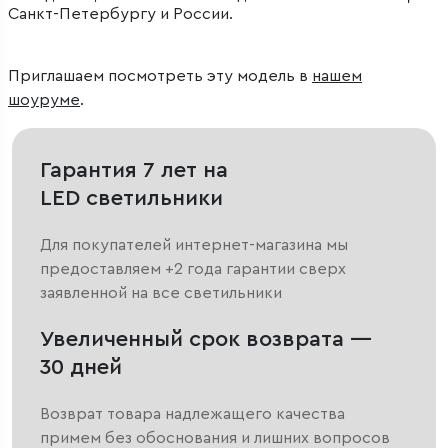
Санкт-Петербургу и России.
Приглашаем посмотреть эту модель в
нашем
шоуруме
.
Гарантия 7 лет на
LED светильники
Для покупателей интернет-магазина мы
предоставляем +2 года гарантии сверх
заявленной на все светильники
Увеличенный срок возврата —
30 дней
Возврат товара надлежащего качества
примем без обоснования и лишних вопросов