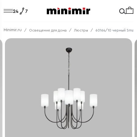
Minimir.ru
Освещение для дома
Люстры
60164/10 черный Smart