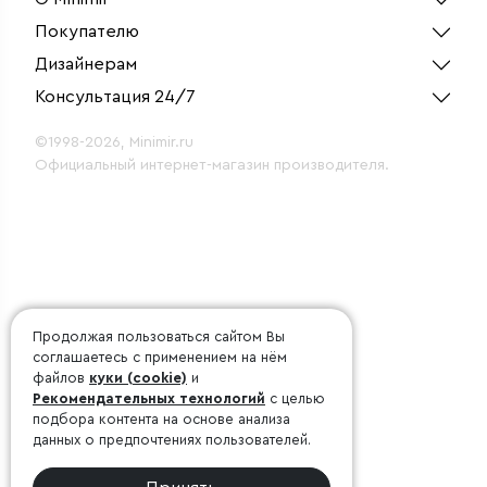
Покупателю
Дизайнерам
Консультация 24/7
©1998-2026, Minimir.ru
Официальный интернет-магазин производителя.
Продолжая пользоваться сайтом Вы
соглашаетесь с применением на нём
файлов
куки (cookie)
и
Рекомендательных технологий
с целью
подбора контента на основе анализа
данных о предпочтениях пользователей.