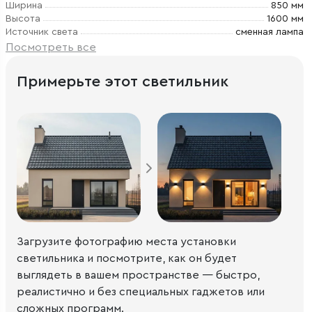
Ширина
850 мм
Высота
1600 мм
Источник света
сменная лампа
Посмотреть все
Примерьте этот светильник
Загрузите фотографию места установки
светильника и посмотрите, как он будет
выглядеть в вашем пространстве — быстро,
реалистично и без специальных гаджетов или
сложных программ.