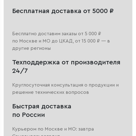
Бесплатная доставка от 5000 ₽
Бесплатно доставим заказы от 5 000 ₽
по Москве и МО до ЦКАД, от 15 000 ₽ — в
другие регионы
Техподдержка от производителя
24/7
Круглосуточная консультация о продукции и
решение технических вопросов
Быстрая доставка
по России
Курьером по Москве и МО: завтра