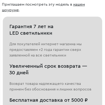
Приглашаем посмотреть эту модель в
нашем
шоуруме
.
Гарантия 7 лет на
LED светильники
Для покупателей интернет-магазина мы
предоставляем +2 года гарантии сверх
заявленной на все светильники
Увеличенный срок возврата —
30 дней
Возврат товара надлежащего качества
примем без обоснования и лишних вопросов
Бесплатная доставка от 5000 ₽