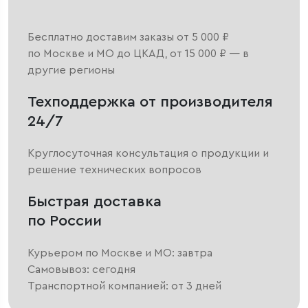
Бесплатно доставим заказы от 5 000 ₽
по Москве и МО до ЦКАД, от 15 000 ₽ — в
другие регионы
Техподдержка от производителя
24/7
Круглосуточная консультация о продукции и
решение технических вопросов
Быстрая доставка
по России
Курьером по Москве и МО: завтра
Самовывоз: сегодня
Транспортной компанией: от 3 дней