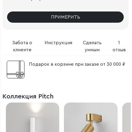
ПРИМЕРИТЬ
Забота о
Инструкция
Сделать
1
клиенте
умным
отзыв
Подарок в корзине при заказе от 30 000 ₽
Коллекция Pitch