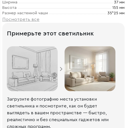
Ширина
37 мм
Высота
155 мм
Размер настенной чаши
35*25 мм
Посмотреть все
Примерьте этот светильник
Загрузите фотографию места установки
светильника и посмотрите, как он будет
выглядеть в вашем пространстве — быстро,
реалистично и без специальных гаджетов или
сложных программ.