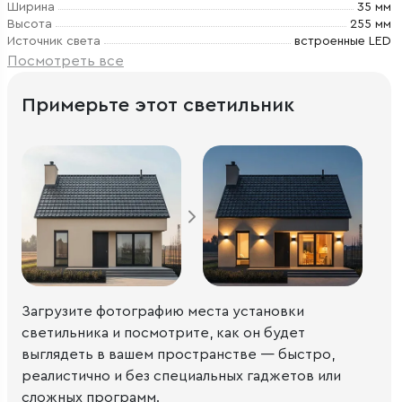
Ширина
35 мм
Высота
255 мм
Источник света
встроенные LED
Посмотреть все
Примерьте этот светильник
Загрузите фотографию места установки
светильника и посмотрите, как он будет
выглядеть в вашем пространстве — быстро,
реалистично и без специальных гаджетов или
сложных программ.