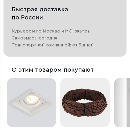
Быстрая доставка
по России
Курьером по Москве и МО: завтра
Самовывоз: сегодня
Транспортной компанией: от 3 дней
С этим товаром покупают