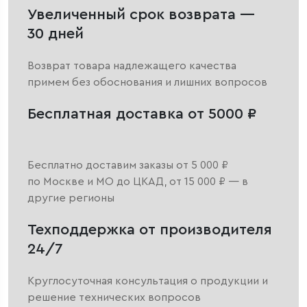
Увеличенный срок возврата —
30 дней
Возврат товара надлежащего качества
примем без обоснования и лишних вопросов
Бесплатная доставка от 5000 ₽
Бесплатно доставим заказы от 5 000 ₽
по Москве и МО до ЦКАД, от 15 000 ₽ — в
другие регионы
Техподдержка от производителя
24/7
Круглосуточная консультация о продукции и
решение технических вопросов