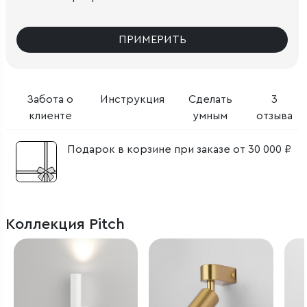
ПРИМЕРИТЬ
Забота о
Инструкция
Сделать
3
клиенте
умным
отзыва
Подарок в корзине при заказе от 30 000 ₽
Коллекция Pitch