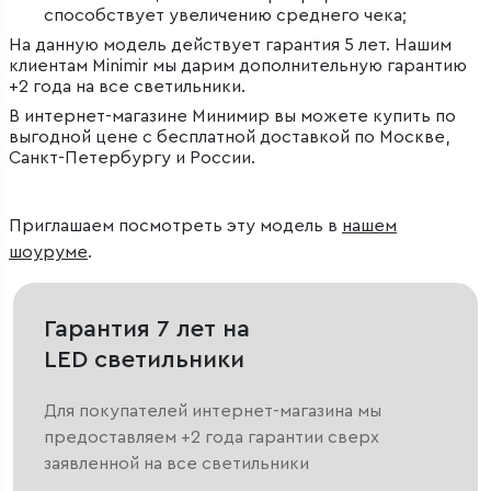
способствует увеличению среднего чека;
На данную модель действует гарантия 5 лет. Нашим
клиентам Minimir мы дарим дополнительную гарантию
+2 года на все светильники.
В интернет-магазине Минимир вы можете купить по
выгодной цене с бесплатной доставкой по Москве,
Санкт-Петербургу и России.
Приглашаем посмотреть эту модель в
нашем
шоуруме
.
Гарантия 7 лет на
LED светильники
Для покупателей интернет-магазина мы
предоставляем +2 года гарантии сверх
заявленной на все светильники