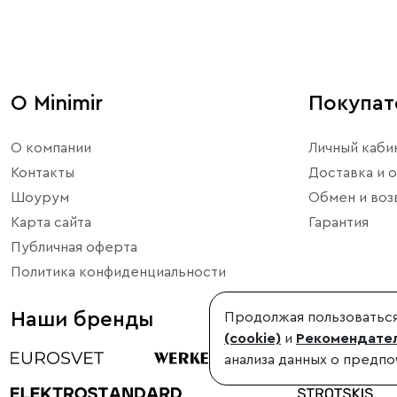
О Minimir
Покупа
О компании
Личный каби
Контакты
Доставка и о
Шоурум
Обмен и воз
Карта сайта
Гарантия
Публичная оферта
Политика конфиденциальности
Наши бренды
Продолжая пользоваться
(cookie)
и
Рекомендател
анализа данных о предпо