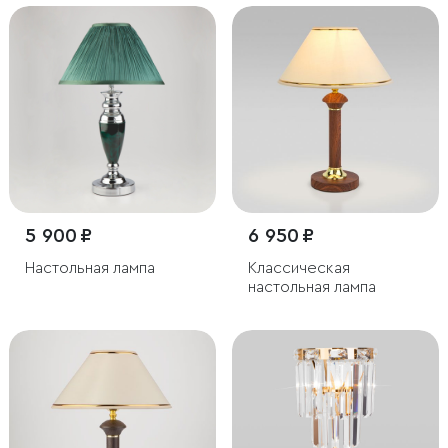
5 900 ₽
6 950 ₽
Настольная лампа
Классическая
настольная лампа