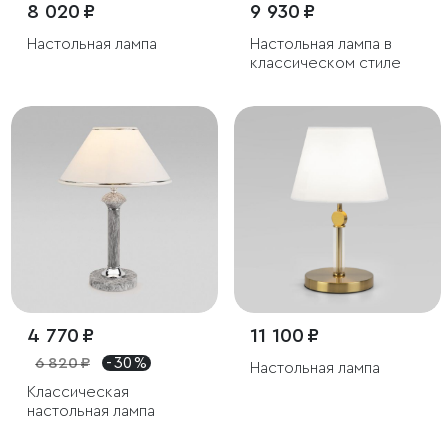
8 020 ₽
9 930 ₽
Настольная лампа
Настольная лампа в
классическом стиле
4 770 ₽
11 100 ₽
6 820 ₽
- 30 %
Настольная лампа
Классическая
настольная лампа