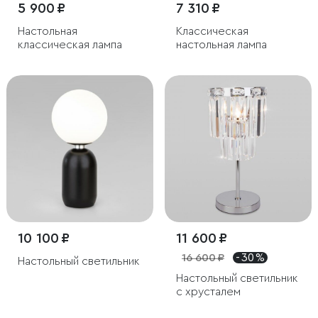
5 900 ₽
7 310 ₽
Настольная
Классическая
классическая лампа
настольная лампа
10 100 ₽
11 600 ₽
16 600 ₽
- 30 %
Настольный светильник
Настольный светильник
с хрусталем