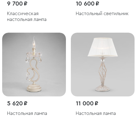
9 700 ₽
10 600 ₽
Классическая
Настольный светильник
настольная лампа
5 620 ₽
11 000 ₽
Настольная лампа
Настольная лампа