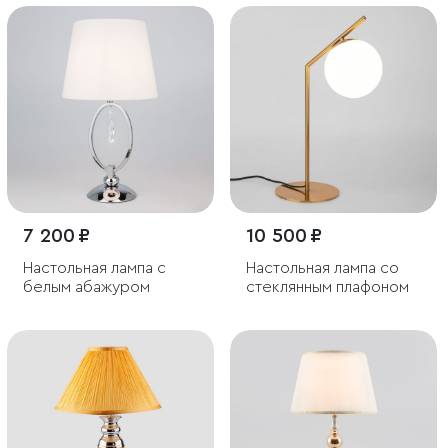
7 200 ₽
10 500 ₽
Настольная лампа с
Настольная лампа со
белым абажуром
стеклянным плафоном