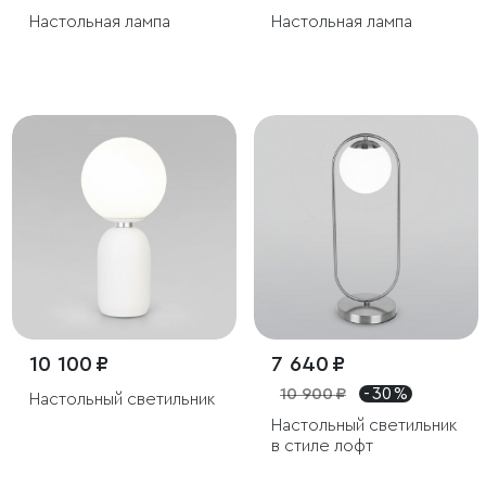
Настольная лампа
Настольная лампа
10 100 ₽
7 640 ₽
10 900 ₽
- 30 %
Настольный светильник
Настольный светильник
в стиле лофт