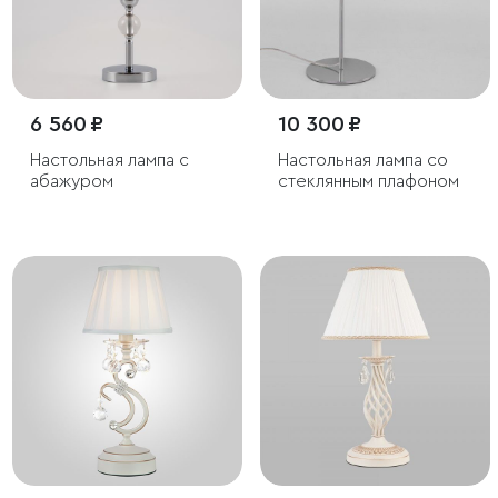
6 560 ₽
10 300 ₽
Настольная лампа с
Настольная лампа со
абажуром
стеклянным плафоном