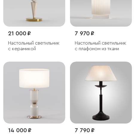
21 000 ₽
7 970 ₽
Настольный светильник
Настольный светильник
с керамикой
с плафоном из ткани
14 000 ₽
7 790 ₽