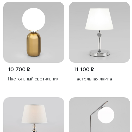
10 700 ₽
11 100 ₽
Настольный светильник
Настольная лампа