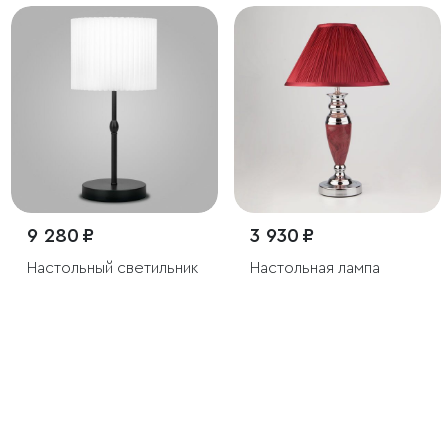
9 280 ₽
3 930 ₽
Настольный светильник
Настольная лампа