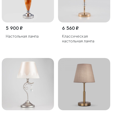
5 900 ₽
6 560 ₽
Настольная лампа
Классическая
настольная лампа