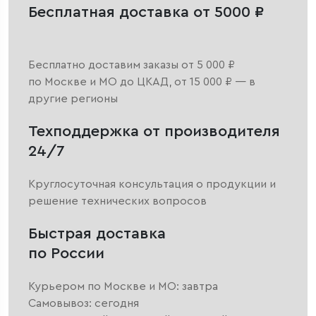
Бесплатная доставка от 5000 ₽
Бесплатно доставим заказы от 5 000 ₽
по Москве и МО до ЦКАД, от 15 000 ₽ — в
другие регионы
Техподдержка от производителя
24/7
Круглосуточная консультация о продукции и
решение технических вопросов
Быстрая доставка
по России
Курьером по Москве и МО: завтра
Самовывоз: сегодня