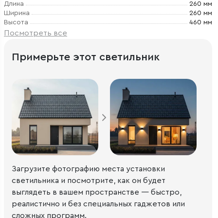
Длина
260 мм
Ширина
260 мм
Высота
460 мм
Посмотреть все
Примерьте этот светильник
Загрузите фотографию места установки
светильника и посмотрите, как он будет
выглядеть в вашем пространстве — быстро,
реалистично и без специальных гаджетов или
сложных программ.