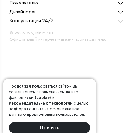
Покупателю
Дизайнерам
Консультация 24/7
©1998-2026, Minimir.ru
Официальный интернет-магазин производителя.
Продолжая пользоваться сайтом Вы
соглашаетесь с применением на нём
файлов
куки (cookie)
и
Рекомендательных технологий
с целью
подбора контента на основе анализа
данных о предпочтениях пользователей.
Принять