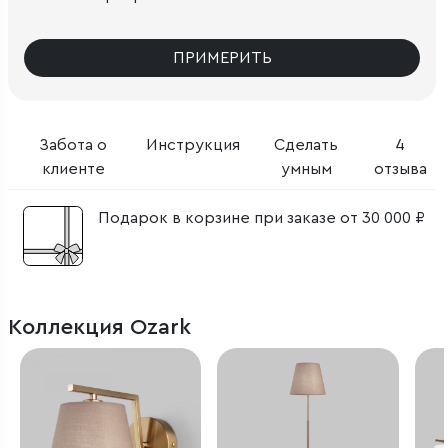
ПРИМЕРИТЬ
Забота о
Инструкция
Сделать
4
клиенте
умным
отзыва
Подарок в корзине при заказе от 30 000 ₽
Коллекция Ozark