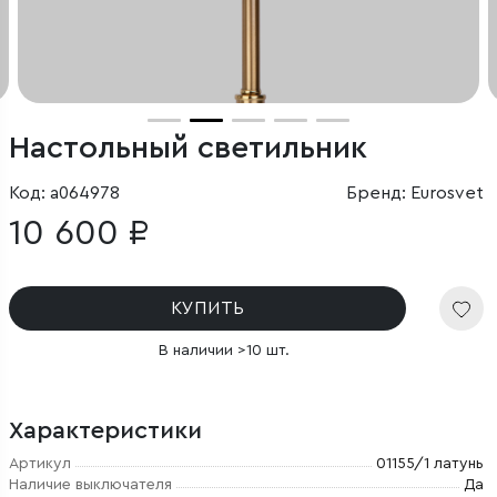
Настольный светильник
Код: a064978
Бренд: Eurosvet
10 600 ₽
КУПИТЬ
В наличии >10 шт.
Характеристики
Артикул
01155/1 латунь
Наличие выключателя
Да