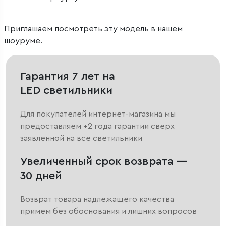
Приглашаем посмотреть эту модель в
нашем
шоуруме
.
Гарантия 7 лет на
LED светильники
Для покупателей интернет-магазина мы
предоставляем +2 года гарантии сверх
заявленной на все светильники
Увеличенный срок возврата —
30 дней
Возврат товара надлежащего качества
примем без обоснования и лишних вопросов