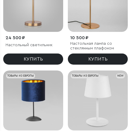
24 500 ₽
10 500 ₽
Настольная лампа со
Настольный светильник
стеклянным плафоном
КУПИТЬ
КУПИТЬ
ТОВАРЫ ИЗ ЕВРОПЫ
ТОВАРЫ ИЗ ЕВРОПЫ
NEW