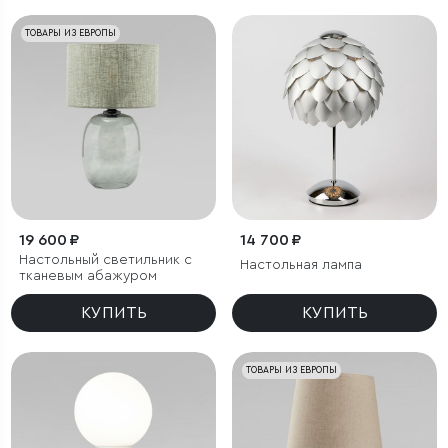
ТОВАРЫ ИЗ ЕВРОПЫ
19 600 ₽
14 700 ₽
Настольный светильник с
Настольная лампа
тканевым абажуром
КУПИТЬ
КУПИТЬ
ТОВАРЫ ИЗ ЕВРОПЫ