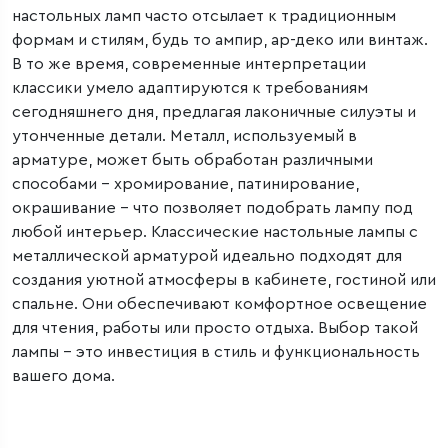
настольных ламп часто отсылает к традиционным
формам и стилям, будь то ампир, ар-деко или винтаж.
В то же время, современные интерпретации
классики умело адаптируются к требованиям
сегодняшнего дня, предлагая лаконичные силуэты и
утонченные детали. Металл, используемый в
арматуре, может быть обработан различными
способами – хромирование, патинирование,
окрашивание – что позволяет подобрать лампу под
любой интерьер. Классические настольные лампы с
металлической арматурой идеально подходят для
создания уютной атмосферы в кабинете, гостиной или
спальне. Они обеспечивают комфортное освещение
для чтения, работы или просто отдыха. Выбор такой
лампы – это инвестиция в стиль и функциональность
вашего дома.