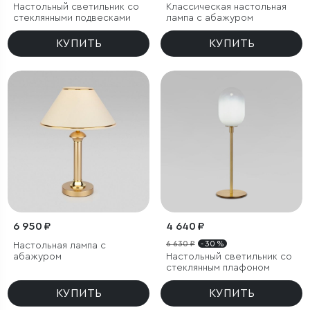
Настольный светильник со
Классическая настольная
стеклянными подвесками
лампа с абажуром
КУПИТЬ
КУПИТЬ
6 950 ₽
4 640 ₽
6 630 ₽
- 30 %
Настольная лампа с
абажуром
Настольный светильник со
стеклянным плафоном
КУПИТЬ
КУПИТЬ