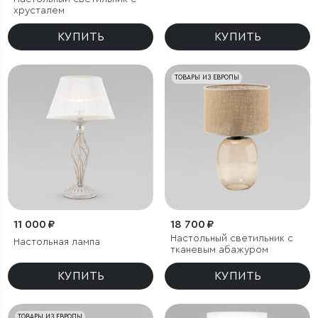
хрусталем
КУПИТЬ
КУПИТЬ
ТОВАРЫ ИЗ ЕВРОПЫ
11 000 ₽
18 700 ₽
Настольный светильник с
Настольная лампа
тканевым абажуром
КУПИТЬ
КУПИТЬ
ТОВАРЫ ИЗ ЕВРОПЫ