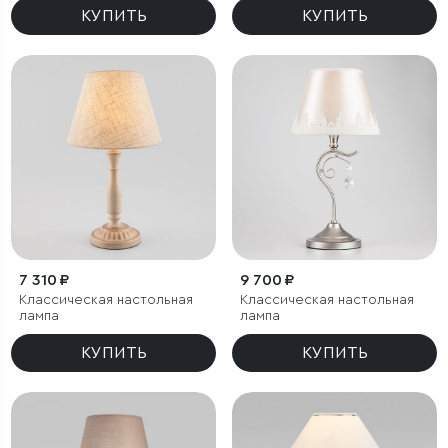
КУПИТЬ
КУПИТЬ
7 310 ₽
9 700 ₽
Классическая настольная
Классическая настольная
лампа
лампа
КУПИТЬ
КУПИТЬ