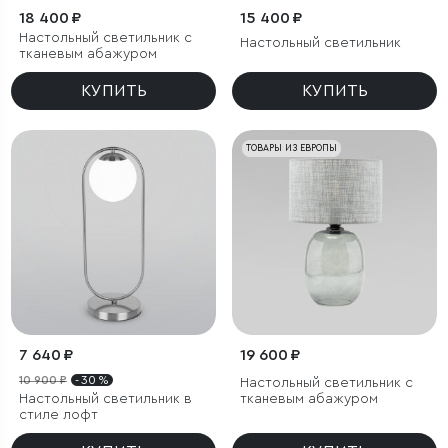
18 400 ₽
15 400 ₽
Настольный светильник с
Настольный светильник
тканевым абажуром
КУПИТЬ
КУПИТЬ
ТОВАРЫ ИЗ ЕВРОПЫ
7 640 ₽
19 600 ₽
10 900 ₽
- 30 %
Настольный светильник с
Настольный светильник в
тканевым абажуром
стиле лофт