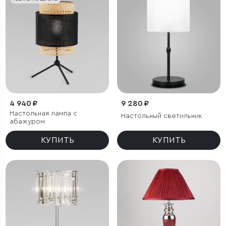
4 940 ₽
9 280 ₽
Настольная лампа с
Настольный светильник
абажуром
КУПИТЬ
КУПИТЬ