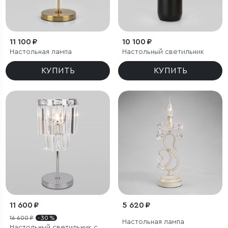
11 100 ₽
10 100 ₽
Настольная лампа
Настольный светильник
КУПИТЬ
КУПИТЬ
11 600 ₽
5 620 ₽
16 600 ₽
- 30 %
Настольная лампа
Настольный светильник с