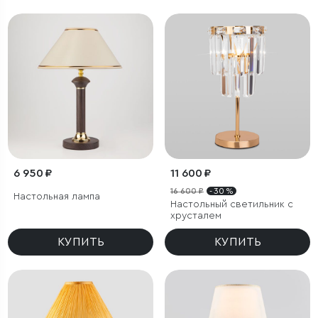
6 950 ₽
11 600 ₽
16 600 ₽
- 30 %
Настольная лампа
Настольный светильник с
хрусталем
КУПИТЬ
КУПИТЬ