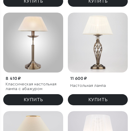
КУПИТЬ
КУПИТЬ
8 410 ₽
11 600 ₽
Классическая настольная
Настольная лампа
лампа с абажуром
КУПИТЬ
КУПИТЬ