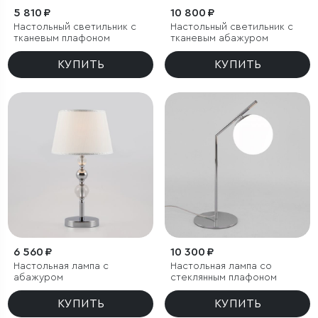
5 810 ₽
10 800 ₽
Настольный светильник с
Настольный светильник с
тканевым плафоном
тканевым абажуром
КУПИТЬ
КУПИТЬ
6 560 ₽
10 300 ₽
Настольная лампа с
Настольная лампа со
абажуром
стеклянным плафоном
КУПИТЬ
КУПИТЬ