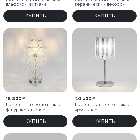
плафоном из ткани
керамическим декором
КУПИТЬ
КУПИТЬ
18 800 ₽
20 600 ₽
Настольный светильник с
Настольный светильник с
фигурным стеклом
хрусталем
КУПИТЬ
КУПИТЬ