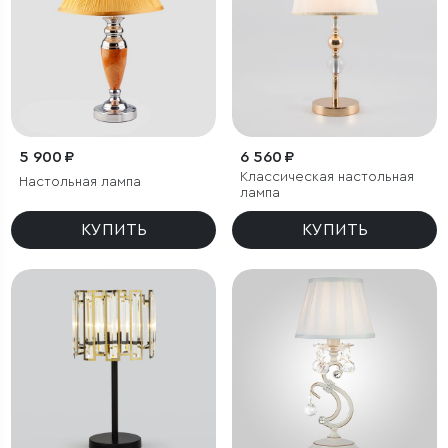
5 900 ₽
6 560 ₽
Классическая настольная
Настольная лампа
лампа
КУПИТЬ
КУПИТЬ