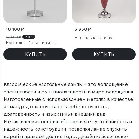
10 100 ₽
3 930 ₽
14 400 ₽
- 30 %
Настольная лампа
Настольный светильник
КУПИТЬ
КУПИТЬ
Классические настольные лампы – это воплощение
элегантности и функциональности в мире освещения.
Изготовленные с использованием металла в качестве
арматуры, они сочетают в себе прочность,
долговечность и изысканный внешний вид.
Металлическая основа обеспечивает устойчивость и
надежность конструкции, позволяя лампе служить
верой и правдой долгие годы. Дизайн классических