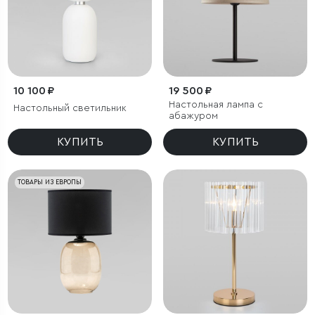
10 100 ₽
19 500 ₽
Настольная лампа с
Настольный светильник
абажуром
КУПИТЬ
КУПИТЬ
ТОВАРЫ ИЗ ЕВРОПЫ