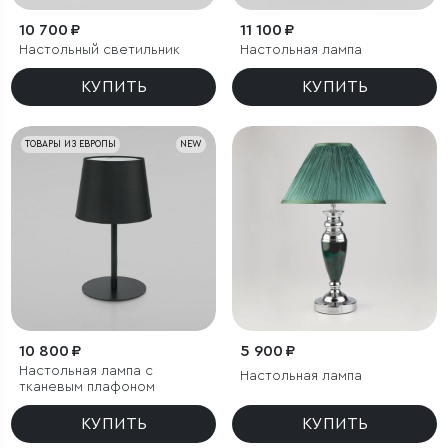
10 700 ₽
11 100 ₽
Настольный светильник
Настольная лампа
КУПИТЬ
КУПИТЬ
ТОВАРЫ ИЗ ЕВРОПЫ
NEW
10 800 ₽
5 900 ₽
Настольная лампа с
Настольная лампа
тканевым плафоном
КУПИТЬ
КУПИТЬ