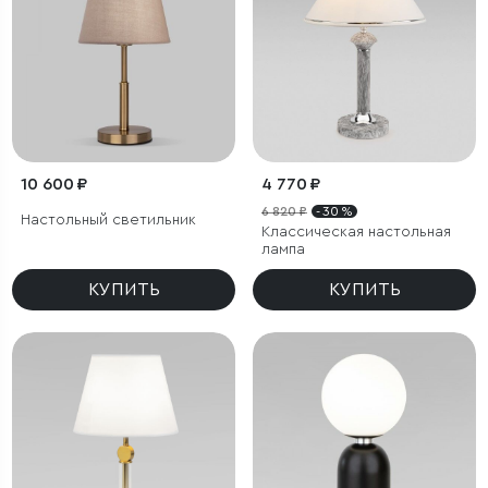
10 600 ₽
4 770 ₽
6 820 ₽
- 30 %
Настольный светильник
Классическая настольная
лампа
КУПИТЬ
КУПИТЬ