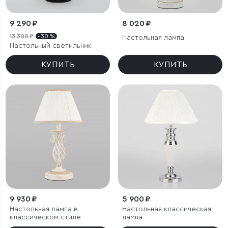
9 290 ₽
8 020 ₽
13 300 ₽
- 30 %
Настольная лампа
Настольный светильник
КУПИТЬ
КУПИТЬ
9 930 ₽
5 900 ₽
Настольная лампа в
Настольная классическая
классическом стиле
лампа