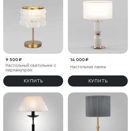
9 500 ₽
14 000 ₽
Настольный светильник с
Настольная лампа
перламутром
КУПИТЬ
КУПИТЬ