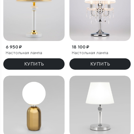
6 950 ₽
18 100 ₽
Настольная лампа
Настольная лампа
КУПИТЬ
КУПИТЬ