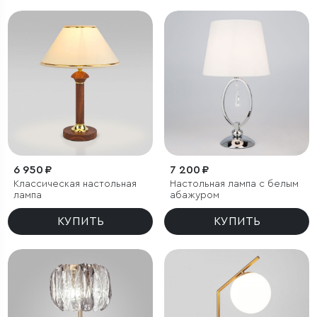
6 950 ₽
7 200 ₽
Классическая настольная
Настольная лампа с белым
лампа
абажуром
КУПИТЬ
КУПИТЬ