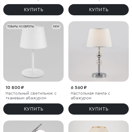
КУПИТЬ
КУПИТЬ
ТОВАРЫ ИЗ ЕВРОПЫ
NEW
10 800 ₽
6 560 ₽
Настольный светильник с
Настольная лампа с
тканевым абажуром
абажуром
КУПИТЬ
КУПИТЬ