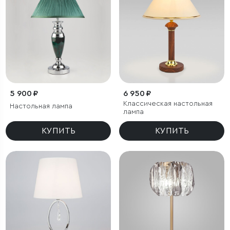
5 900 ₽
6 950 ₽
Классическая настольная
Настольная лампа
лампа
КУПИТЬ
КУПИТЬ