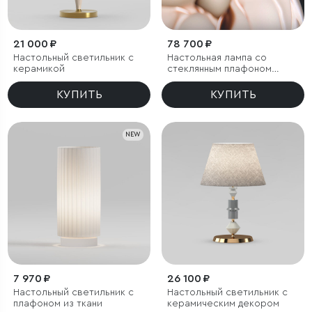
21 000 ₽
78 700 ₽
Настольный светильник с
Настольная лампа со
керамикой
стеклянным плафоном
ручной работы
КУПИТЬ
КУПИТЬ
NEW
7 970 ₽
26 100 ₽
Настольный светильник с
Настольный светильник с
плафоном из ткани
керамическим декором