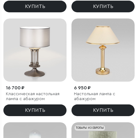
КУПИТЬ
КУПИТЬ
16 700 ₽
6 950 ₽
Классическая настольная
Настольная лампа с
лампа с абажуром
абажуром
КУПИТЬ
КУПИТЬ
ТОВАРЫ ИЗ ЕВРОПЫ