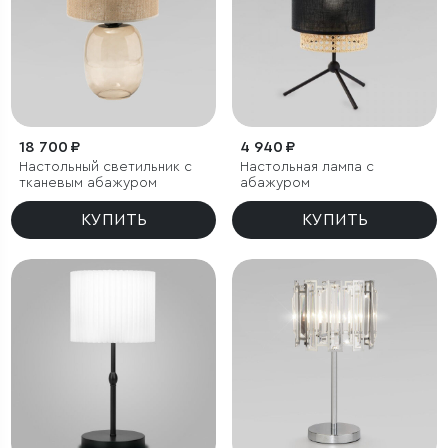
18 700 ₽
4 940 ₽
Настольный светильник с
Настольная лампа с
тканевым абажуром
абажуром
КУПИТЬ
КУПИТЬ