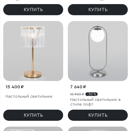
КУПИТЬ
КУПИТЬ
15 400 ₽
7 640 ₽
10 900 ₽
- 30 %
Настольный светильник
Настольный светильник в
стиле лофт
КУПИТЬ
КУПИТЬ