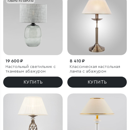
ТОВАРЫ ИЗ ЕВРОПЫ
19 600 ₽
8 410 ₽
Настольный светильник с
Классическая настольная
тканевым абажуром
лампа с абажуром
КУПИТЬ
КУПИТЬ