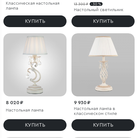
Классическая настольная
13 300 ₽
- 30 %
лампа
Настольный светильник
КУПИТЬ
КУПИТЬ
8 020 ₽
9 930 ₽
Настольная лампа в
Настольная лампа
классическом стиле
КУПИТЬ
КУПИТЬ