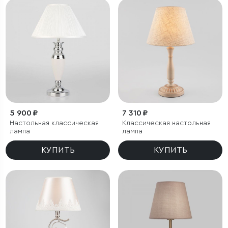
5 900 ₽
7 310 ₽
Настольная классическая
Классическая настольная
лампа
лампа
КУПИТЬ
КУПИТЬ