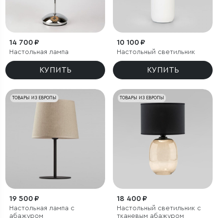
14 700 ₽
10 100 ₽
Настольная лампа
Настольный светильник
КУПИТЬ
КУПИТЬ
ТОВАРЫ ИЗ ЕВРОПЫ
ТОВАРЫ ИЗ ЕВРОПЫ
19 500 ₽
18 400 ₽
Настольная лампа с
Настольный светильник с
абажуром
тканевым абажуром