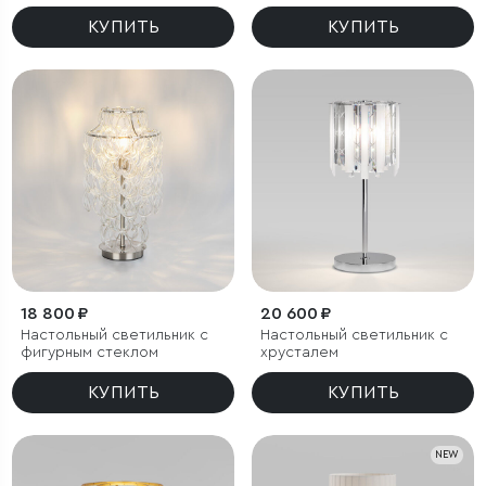
КУПИТЬ
КУПИТЬ
18 800 ₽
20 600 ₽
Настольный светильник с
Настольный светильник с
фигурным стеклом
хрусталем
КУПИТЬ
КУПИТЬ
NEW