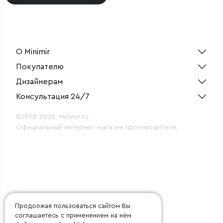
О Minimir
Покупателю
Дизайнерам
Консультация 24/7
©1998-2026, Minimir.ru
Официальный интернет-магазин производителя.
Продолжая пользоваться сайтом Вы
соглашаетесь с применением на нём