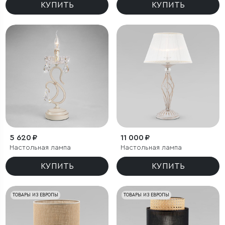
КУПИТЬ
КУПИТЬ
5 620 ₽
11 000 ₽
Настольная лампа
Настольная лампа
КУПИТЬ
КУПИТЬ
ТОВАРЫ ИЗ ЕВРОПЫ
ТОВАРЫ ИЗ ЕВРОПЫ