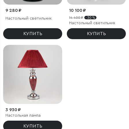
9 280 ₽
10 100 ₽
14 400 ₽
- 30 %
Настольный светильник
Настольный светильник
КУПИТЬ
КУПИТЬ
3 930 ₽
Настольная лампа
КУПИТЬ