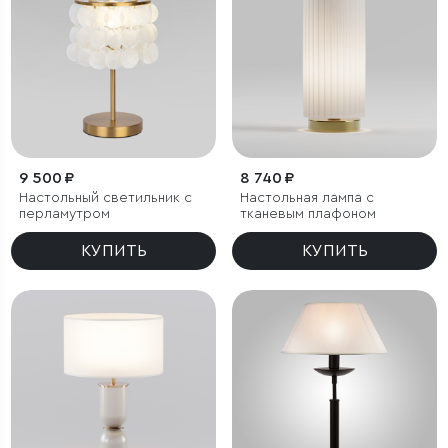
9 500 ₽
8 740 ₽
Настольный светильник с
Настольная лампа с
перламутром
тканевым плафоном
КУПИТЬ
КУПИТЬ