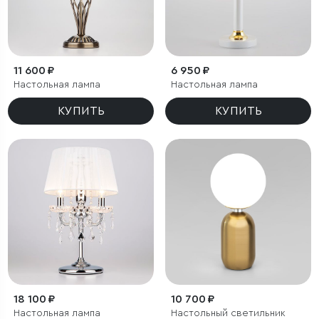
11 600 ₽
6 950 ₽
Настольная лампа
Настольная лампа
КУПИТЬ
КУПИТЬ
18 100 ₽
10 700 ₽
Настольная лампа
Настольный светильник