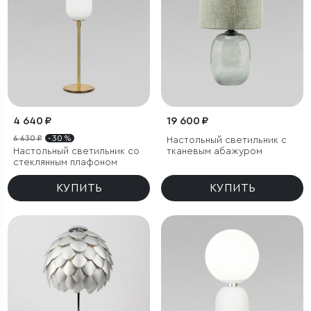
4 640 ₽
19 600 ₽
6 630 ₽
- 30 %
Настольный светильник с
Настольный светильник со
тканевым абажуром
стеклянным плафоном
КУПИТЬ
КУПИТЬ