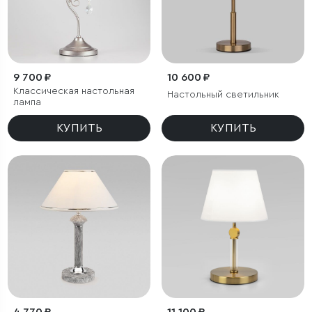
9 700 ₽
10 600 ₽
Классическая настольная
Настольный светильник
лампа
КУПИТЬ
КУПИТЬ