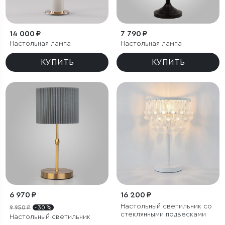
14 000 ₽
7 790 ₽
Настольная лампа
Настольная лампа
КУПИТЬ
КУПИТЬ
6 970 ₽
16 200 ₽
Настольный светильник со
9 950 ₽
- 30 %
стеклянными подвесками
Настольный светильник