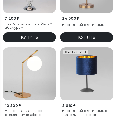
7 200 ₽
24 500 ₽
Настольная лампа с белым
Настольный светильник
абажуром
КУПИТЬ
КУПИТЬ
ТОВАРЫ ИЗ ЕВРОПЫ
10 500 ₽
5 810 ₽
Настольная лампа со
Настольный светильник с
стеклянным плафоном
тканевым плафоном