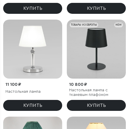
КУПИТЬ
КУПИТЬ
ТОВАРЫ ИЗ ЕВРОПЫ
NEW
11 100 ₽
10 800 ₽
Настольная лампа с
Настольная лампа
тканевым плафоном
КУПИТЬ
КУПИТЬ