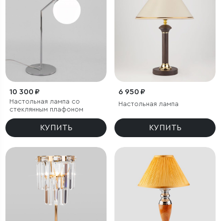
10 300 ₽
6 950 ₽
Настольная лампа со
Настольная лампа
стеклянным плафоном
КУПИТЬ
КУПИТЬ