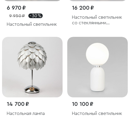
6 970 ₽
16 200 ₽
9 950 ₽
- 30 %
Настольный светильник
со стеклянными
Настольный светильник
подвесками
14 700 ₽
10 100 ₽
Настольная лампа
Настольный светильник