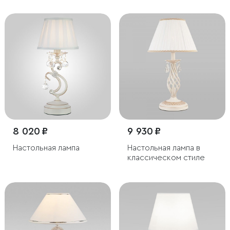
8 020 ₽
9 930 ₽
Настольная лампа
Настольная лампа в
классическом стиле