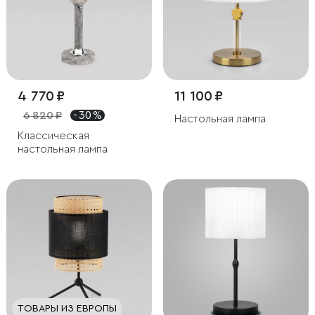
4 770 ₽
11 100 ₽
6 820 ₽
- 30 %
Настольная лампа
Классическая
настольная лампа
ТОВАРЫ ИЗ ЕВРОПЫ