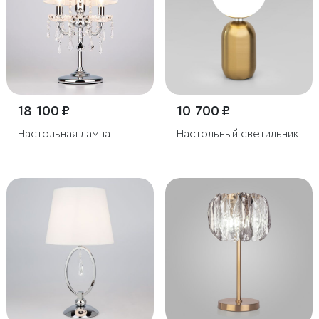
18 100 ₽
10 700 ₽
Настольная лампа
Настольный светильник