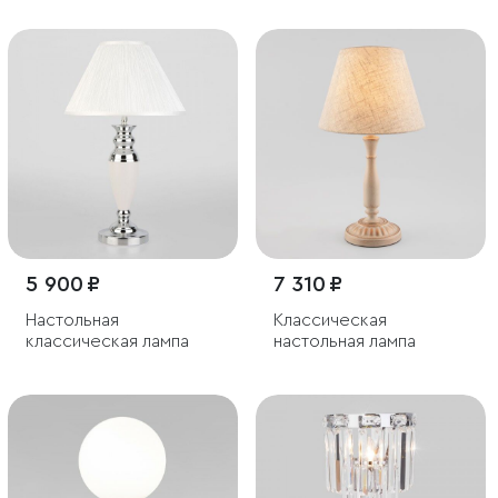
5 900 ₽
7 310 ₽
Настольная
Классическая
классическая лампа
настольная лампа