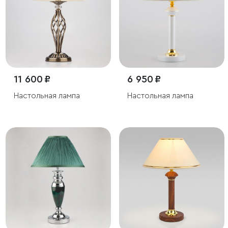
11 600 ₽
6 950 ₽
Настольная лампа
Настольная лампа