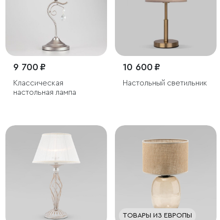
9 700 ₽
10 600 ₽
Классическая
Настольный светильник
настольная лампа
ТОВАРЫ ИЗ ЕВРОПЫ