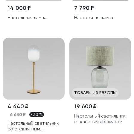
14 000 ₽
7 790 ₽
Настольная лампа
Настольная лампа
ТОВАРЫ ИЗ ЕВРОПЫ
4 640 ₽
19 600 ₽
6 630 ₽
- 30 %
Настольный светильник
с тканевым абажуром
Настольный светильник
со стеклянным