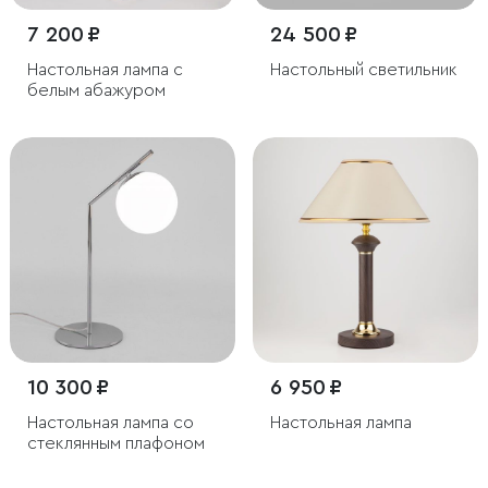
7 200 ₽
24 500 ₽
Настольная лампа с
Настольный светильник
белым абажуром
10 300 ₽
6 950 ₽
Настольная лампа со
Настольная лампа
стеклянным плафоном