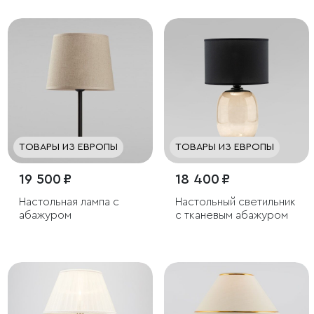
ТОВАРЫ ИЗ ЕВРОПЫ
ТОВАРЫ ИЗ ЕВРОПЫ
19 500 ₽
18 400 ₽
Настольная лампа с
Настольный светильник
абажуром
с тканевым абажуром