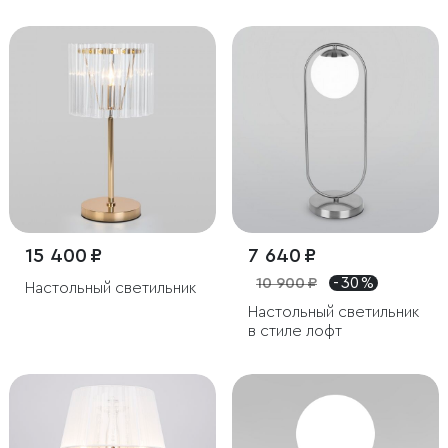
плафоном
15 400 ₽
7 640 ₽
10 900 ₽
- 30 %
Настольный светильник
Настольный светильник
в стиле лофт