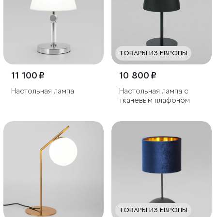
ТОВАРЫ ИЗ ЕВРОПЫ
11 100 ₽
10 800 ₽
Настольная лампа
Настольная лампа с
тканевым плафоном
ТОВАРЫ ИЗ ЕВРОПЫ