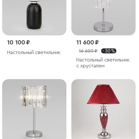
10 100 ₽
11 600 ₽
16 600 ₽
- 30 %
Настольный светильник
Настольный светильник
с хрусталем